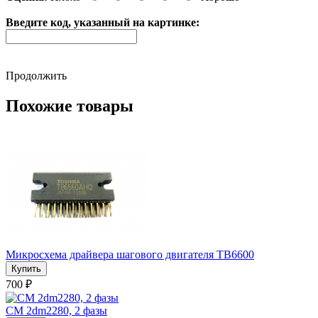
Введите код, указанный на картинке:
Продолжить
Похожие товары
Микросхема драйвера шагового двигателя TB6600
700 ₽
CM 2dm2280, 2 фазы