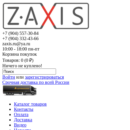
+7 (904) 557-30-84
+7 (904) 332-43-66
zaxis.ru@ya.ru
10:00 - 18:00 пн-пт
Корзина покупок
Товаров: 0 (0 ₽)
Ничего не куплено!
Войти
или
зарегистрироваться
Срочная доставка по всей России
Каталог товаров
Контакты
Оплата
Доставка
Видео