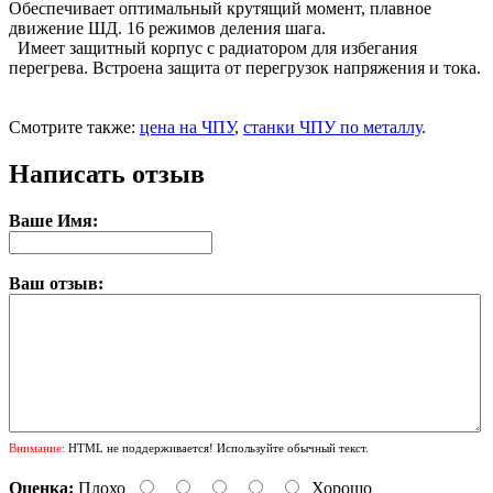
Обеспечивает оптимальный крутящий момент, плавное
движение ШД. 16 режимов деления шага.
Имеет защитный корпус с радиатором для избегания
перегрева. Встроена защита от перегрузок напряжения и тока.
Смотрите также:
цена на ЧПУ
,
станки ЧПУ по металлу
.
Написать отзыв
Ваше Имя:
Ваш отзыв:
Внимание:
HTML не поддерживается! Используйте обычный текст.
Оценка:
Плохо
Хорошо