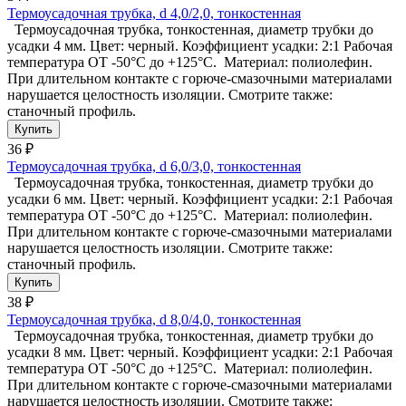
Термоусадочная трубка, d 4,0/2,0, тонкостенная
Термоусадочная трубка, тонкостенная, диаметр трубки до
усадки 4 мм. Цвет: черный. Коэффициент усадки: 2:1 Рабочая
температура ОТ -50°C до +125°C. Материал: полиолефин.
При длительном контакте с горюче-смазочными материалами
нарушается целостность изоляции. Смотрите также:
станочный профиль.
36 ₽
Термоусадочная трубка, d 6,0/3,0, тонкостенная
Термоусадочная трубка, тонкостенная, диаметр трубки до
усадки 6 мм. Цвет: черный. Коэффициент усадки: 2:1 Рабочая
температура ОТ -50°C до +125°C. Материал: полиолефин.
При длительном контакте с горюче-смазочными материалами
нарушается целостность изоляции. Смотрите также:
станочный профиль.
38 ₽
Термоусадочная трубка, d 8,0/4,0, тонкостенная
Термоусадочная трубка, тонкостенная, диаметр трубки до
усадки 8 мм. Цвет: черный. Коэффициент усадки: 2:1 Рабочая
температура ОТ -50°C до +125°C. Материал: полиолефин.
При длительном контакте с горюче-смазочными материалами
нарушается целостность изоляции. Смотрите также: