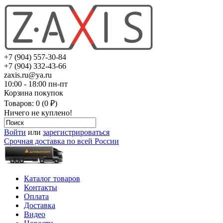
+7 (904) 557-30-84
+7 (904) 332-43-66
zaxis.ru@ya.ru
10:00 - 18:00 пн-пт
Корзина покупок
Товаров: 0 (0 ₽)
Ничего не куплено!
Войти
или
зарегистрироваться
Срочная доставка по всей России
Каталог товаров
Контакты
Оплата
Доставка
Видео