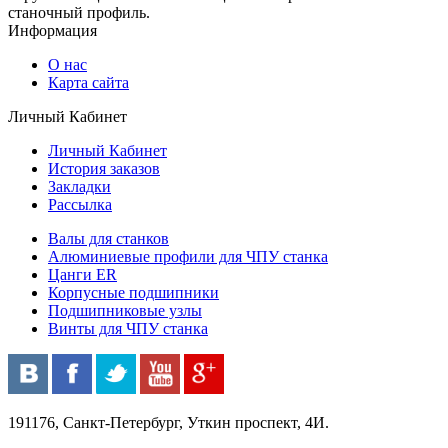
станочный профиль.
Информация
О нас
Карта сайта
Личный Кабинет
Личный Кабинет
История заказов
Закладки
Рассылка
Валы для станков
Алюминиевые профили для ЧПУ станка
Цанги ER
Корпусные подшипники
Подшипниковые узлы
Винты для ЧПУ станка
191176, Санкт-Петербург, Уткин проспект, 4И.