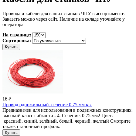
Провода и кабели для ваших станков ЧПУ в ассортименте.
Заказать можно через сайт. Наличие на складе уточняйте у
оператора.
На странице:
Сортировка:
16 ₽
Провод одножильный, сечение 0.75 мм кв.
Предназначен для использования в подвижных конструкциях,
высокий класс гибкости - 4. Сечение: 0.75 мм2 Цвет:
красный, синий, зелёный, белый, черный, желтый Смотрите
также: станочный профиль.