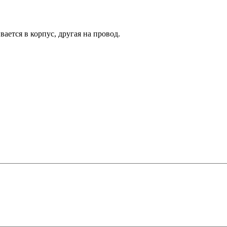
вается в корпус, другая на провод.