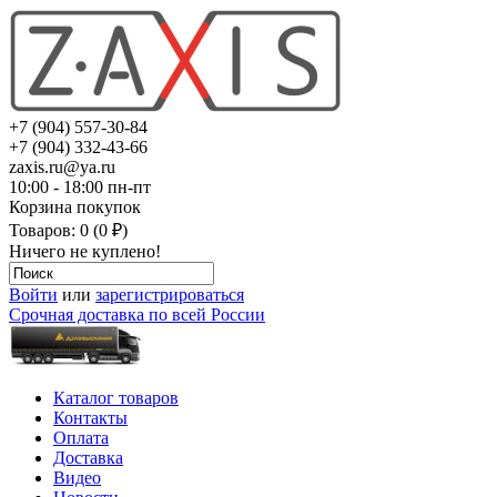
+7 (904) 557-30-84
+7 (904) 332-43-66
zaxis.ru@ya.ru
10:00 - 18:00 пн-пт
Корзина покупок
Товаров: 0 (0 ₽)
Ничего не куплено!
Войти
или
зарегистрироваться
Срочная доставка по всей России
Каталог товаров
Контакты
Оплата
Доставка
Видео