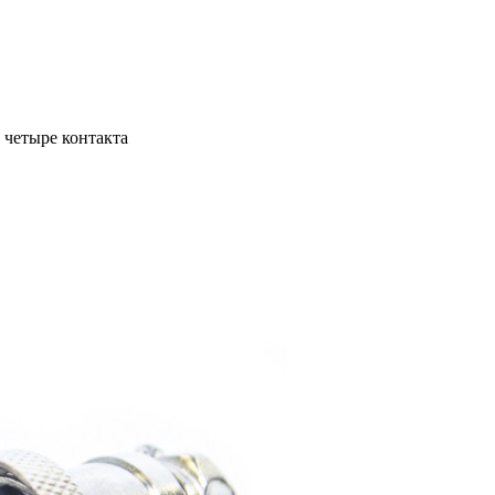
, четыре контакта