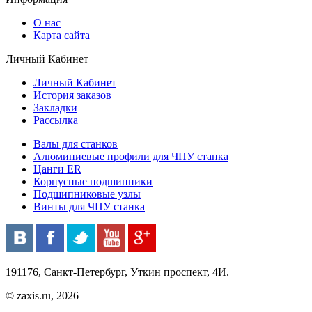
О нас
Карта сайта
Личный Кабинет
Личный Кабинет
История заказов
Закладки
Рассылка
Валы для станков
Алюминиевые профили для ЧПУ станка
Цанги ER
Корпусные подшипники
Подшипниковые узлы
Винты для ЧПУ станка
191176, Санкт-Петербург, Уткин проспект, 4И.
© zaxis.ru, 2026