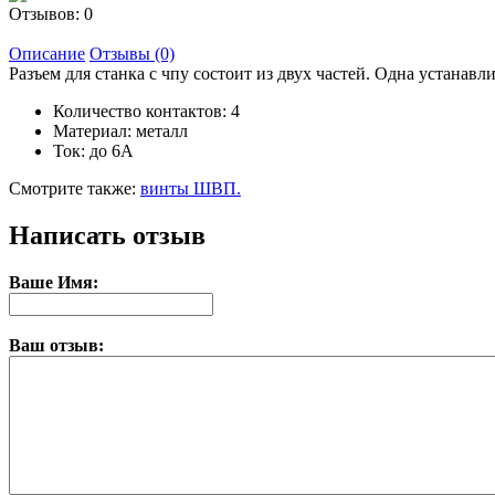
Отзывов: 0
Описание
Отзывы (0)
Разъем для станка с чпу состоит из двух частей. Одна устанавли
Количество контактов: 4
Материал: металл
Ток: до 6A
Смотрите также:
винты ШВП.
Написать отзыв
Ваше Имя:
Ваш отзыв: