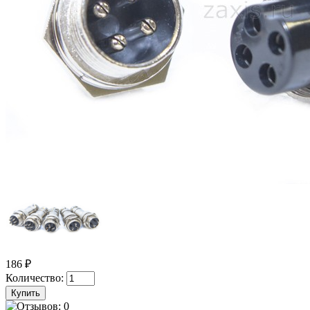
186 ₽
Количество: