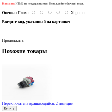
Внимание:
HTML не поддерживается! Используйте обычный текст.
Оценка:
Плохо
Хорошо
Введите код, указанный на картинке:
Продолжить
Похожие товары
Переключатель вращающийся, 2 позиции