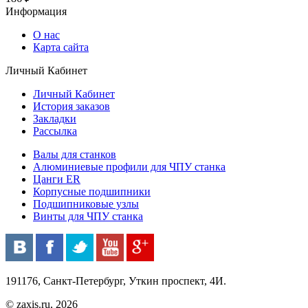
Информация
О нас
Карта сайта
Личный Кабинет
Личный Кабинет
История заказов
Закладки
Рассылка
Валы для станков
Алюминиевые профили для ЧПУ станка
Цанги ER
Корпусные подшипники
Подшипниковые узлы
Винты для ЧПУ станка
191176, Санкт-Петербург, Уткин проспект, 4И.
© zaxis.ru, 2026