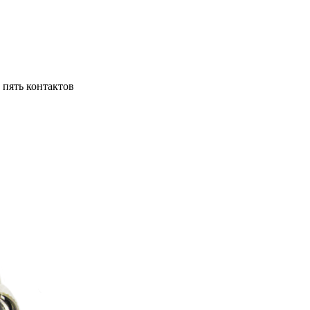
, пять контактов