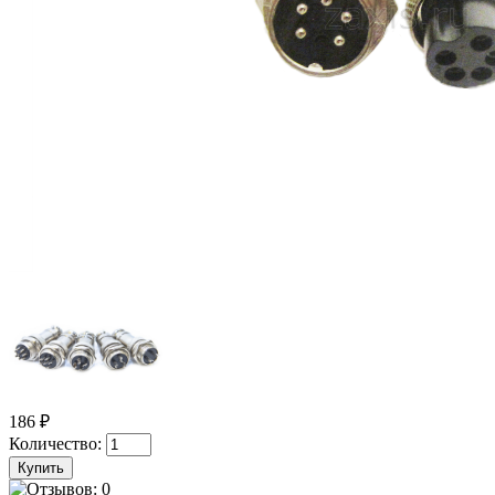
186 ₽
Количество: