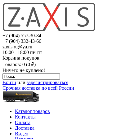
+7 (904) 557-30-84
+7 (904) 332-43-66
zaxis.ru@ya.ru
10:00 - 18:00 пн-пт
Корзина покупок
Товаров: 0 (0 ₽)
Ничего не куплено!
Войти
или
зарегистрироваться
Срочная доставка по всей России
Каталог товаров
Контакты
Оплата
Доставка
Видео