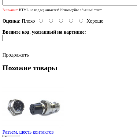
Внимание:
HTML не поддерживается! Используйте обычный текст.
Оценка:
Плохо
Хорошо
Введите код, указанный на картинке:
Продолжить
Похожие товары
Разъем, шесть контактов