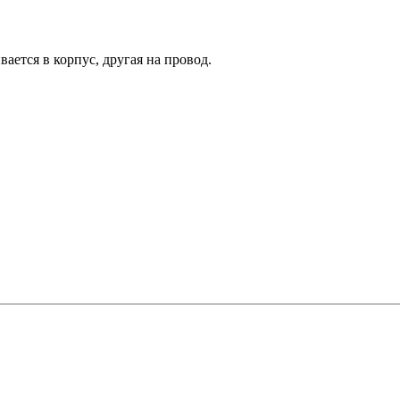
вается в корпус, другая на провод.