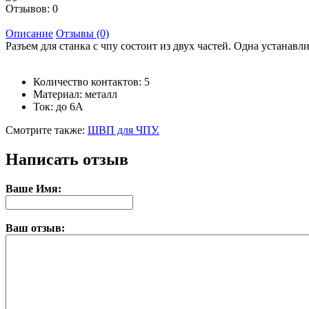
Отзывов: 0
Описание
Отзывы (0)
Разъем для станка с чпу состоит из двух частей. Одна устанавли
Количество контактов: 5
Материал: металл
Ток: до 6A
Смотрите также:
ШВП для ЧПУ.
Написать отзыв
Ваше Имя:
Ваш отзыв: