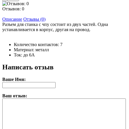
Отзывов: 0
Описание
Отзывы (0)
Разъем для станка с чпу состоит из двух частей. Одна
устанавливается в корпус, другая на провод.
Количество контактов: 7
Материал: металл
Ток: до 6A
Написать отзыв
Ваше Имя:
Ваш отзыв: