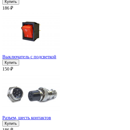
186 ₽
Выключатель с подсветкой
150 ₽
Разъем, шесть контактов
186 ₽