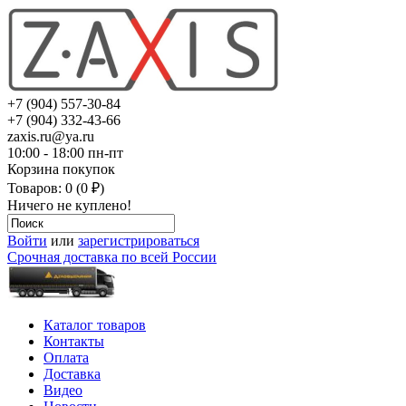
+7 (904) 557-30-84
+7 (904) 332-43-66
zaxis.ru@ya.ru
10:00 - 18:00 пн-пт
Корзина покупок
Товаров: 0 (0 ₽)
Ничего не куплено!
Войти
или
зарегистрироваться
Срочная доставка по всей России
Каталог товаров
Контакты
Оплата
Доставка
Видео