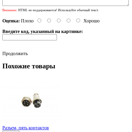
Внимание:
HTML не поддерживается! Используйте обычный текст.
Оценка:
Плохо
Хорошо
Введите код, указанный на картинке:
Продолжить
Похожие товары
Разъем, пять контактов