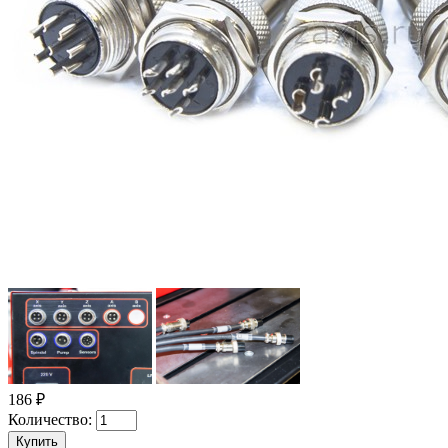
186 ₽
Количество: