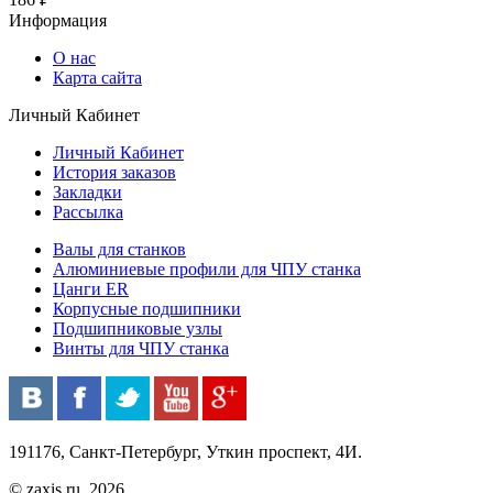
Информация
О нас
Карта сайта
Личный Кабинет
Личный Кабинет
История заказов
Закладки
Рассылка
Валы для станков
Алюминиевые профили для ЧПУ станка
Цанги ER
Корпусные подшипники
Подшипниковые узлы
Винты для ЧПУ станка
191176, Санкт-Петербург, Уткин проспект, 4И.
© zaxis.ru, 2026