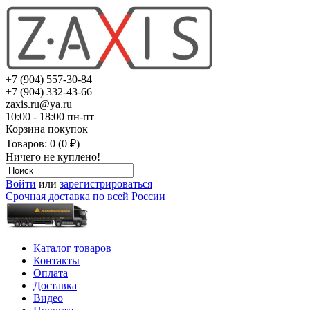
+7 (904) 557-30-84
+7 (904) 332-43-66
zaxis.ru@ya.ru
10:00 - 18:00 пн-пт
Корзина покупок
Товаров: 0 (0 ₽)
Ничего не куплено!
Войти
или
зарегистрироваться
Срочная доставка по всей России
Каталог товаров
Контакты
Оплата
Доставка
Видео