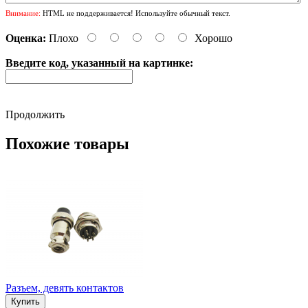
Внимание:
HTML не поддерживается! Используйте обычный текст.
Оценка:
Плохо
Хорошо
Введите код, указанный на картинке:
Продолжить
Похожие товары
Разъем, девять контактов