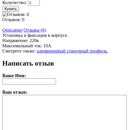
Количество:
Отзывов: 0
Описание
Отзывы (0)
Установка и фиксация в корпусе.
Напряжение: 220в
Максимальный ток: 10А
Смотрите также:
алюминиевый станочный профиль.
Написать отзыв
Ваше Имя:
Ваш отзыв: