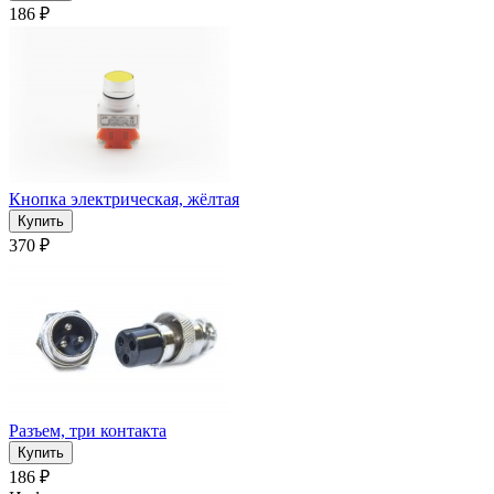
186 ₽
Кнопка электрическая, жёлтая
370 ₽
Разъем, три контакта
186 ₽