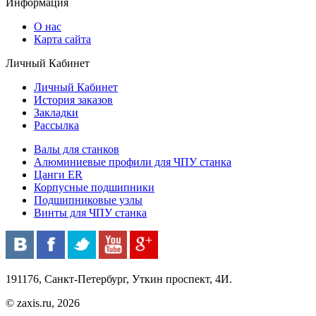
Информация
О нас
Карта сайта
Личный Кабинет
Личный Кабинет
История заказов
Закладки
Рассылка
Валы для станков
Алюминиевые профили для ЧПУ станка
Цанги ER
Корпусные подшипники
Подшипниковые узлы
Винты для ЧПУ станка
191176, Санкт-Петербург, Уткин проспект, 4И.
© zaxis.ru, 2026