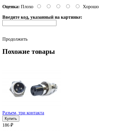
Оценка:
Плохо
Хорошо
Введите код, указанный на картинке:
Продолжить
Похожие товары
Разъем, три контакта
186 ₽