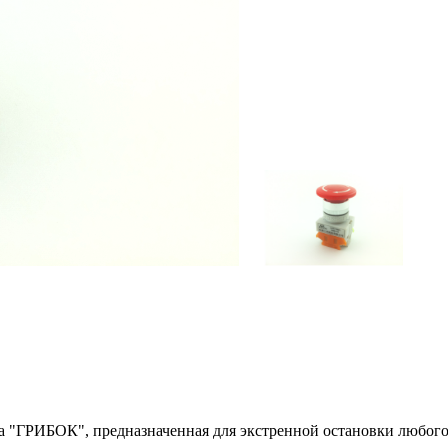
 "ГРИБОК", предназначенная для экстренной остановки любого