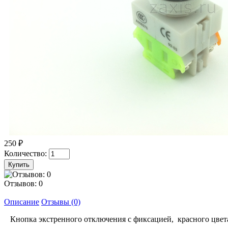
250 ₽
Количество:
Отзывов: 0
Описание
Отзывы (0)
Кнопка экстренного отключения с фиксацией, красного цвета