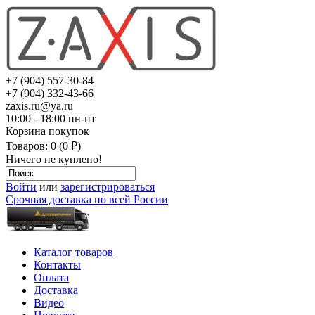
+7 (904) 557-30-84
+7 (904) 332-43-66
zaxis.ru@ya.ru
10:00 - 18:00 пн-пт
Корзина покупок
Товаров: 0 (0 ₽)
Ничего не куплено!
Войти
или
зарегистрироваться
Срочная доставка по всей России
Каталог товаров
Контакты
Оплата
Доставка
Видео