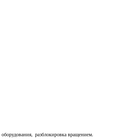
 оборудования, разблокировка вращением.