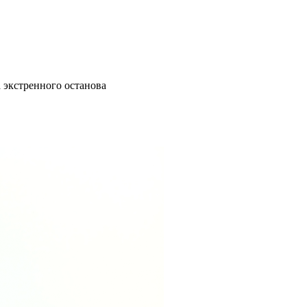
 экстренного останова