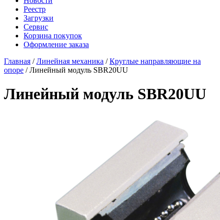
Новости
Реестр
Загрузки
Сервис
Корзина покупок
Оформление заказа
Главная
/
Линейная механика
/
Круглые направляющие на
опоре
/ Линейный модуль SBR20UU
Линейный модуль SBR20UU