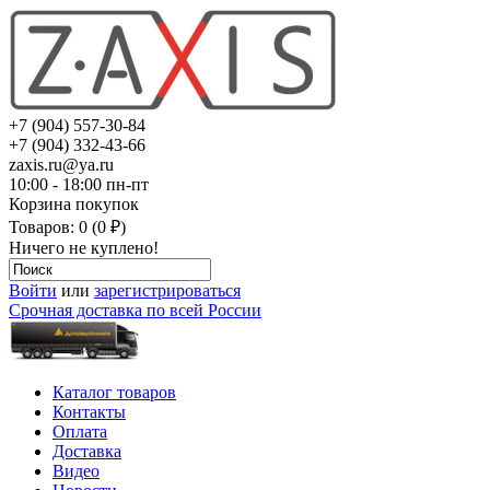
+7 (904) 557-30-84
+7 (904) 332-43-66
zaxis.ru@ya.ru
10:00 - 18:00 пн-пт
Корзина покупок
Товаров: 0 (0 ₽)
Ничего не куплено!
Войти
или
зарегистрироваться
Срочная доставка по всей России
Каталог товаров
Контакты
Оплата
Доставка
Видео