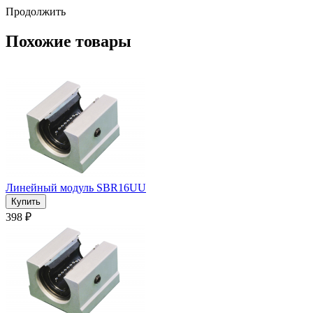
Продолжить
Похожие товары
Линейный модуль SBR16UU
398 ₽