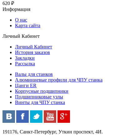
620 ₽
Информация
О нас
Карта сайта
Личный Кабинет
Личный Кабинет
История заказов
Закладки
Рассылка
Валы для станков
Алюминиевые профили для ЧПУ станка
Цанги ER
Корпусные подшипники
Подшипниковые узлы
Винты для ЧПУ станка
191176, Санкт-Петербург, Уткин проспект, 4И.