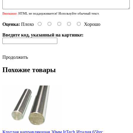
Внимание:
HTML не поддерживается! Используйте обычный текст.
Оценка:
Плохо
Хорошо
Введите код, указанный на картинке:
Продолжить
Похожие товары
Круглая направляющая 30мм IrTech Италия 65hrc