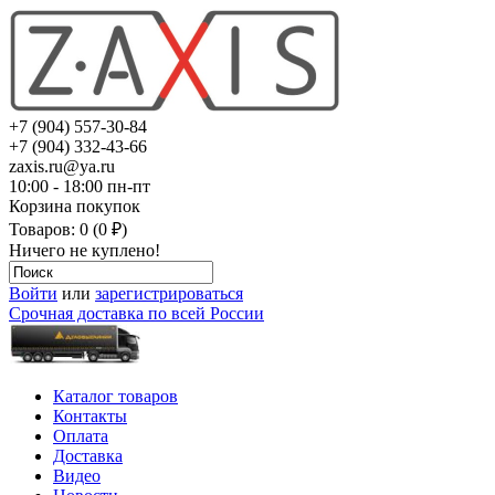
+7 (904) 557-30-84
+7 (904) 332-43-66
zaxis.ru@ya.ru
10:00 - 18:00 пн-пт
Корзина покупок
Товаров: 0 (0 ₽)
Ничего не куплено!
Войти
или
зарегистрироваться
Срочная доставка по всей России
Каталог товаров
Контакты
Оплата
Доставка
Видео