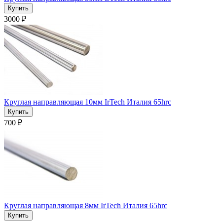
3000 ₽
Круглая направляющая 10мм IrTech Италия 65hrc
700 ₽
Круглая направляющая 8мм IrTech Италия 65hrc