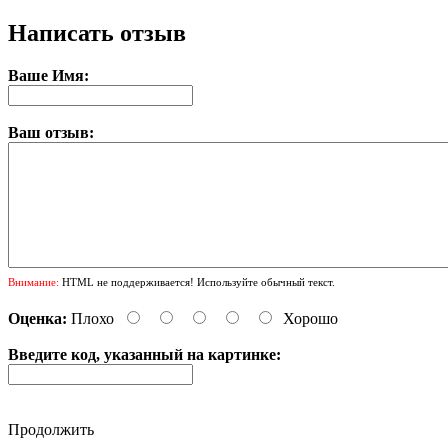
Написать отзыв
Ваше Имя:
Ваш отзыв:
Внимание:
HTML не поддерживается! Используйте обычный текст.
Оценка:
Плохо
Хорошо
Введите код, указанный на картинке:
Продолжить