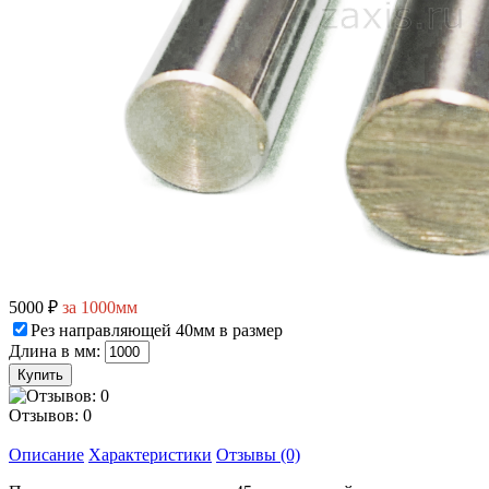
5000 ₽
за 1000мм
Рез направляющей 40мм в размер
Длина в мм:
Отзывов: 0
Описание
Характеристики
Отзывы (0)