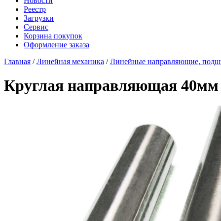
Новости
Реестр
Загрузки
Сервис
Корзина покупок
Оформление заказа
Главная
/
Линейная механика
/
Линейные направляющие, под
Круглая направляющая 40мм 