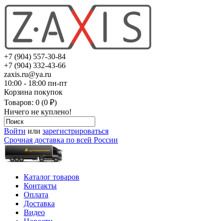
+7 (904) 557-30-84
+7 (904) 332-43-66
zaxis.ru@ya.ru
10:00 - 18:00 пн-пт
Корзина покупок
Товаров: 0 (0 ₽)
Ничего не куплено!
Войти
или
зарегистрироваться
Срочная доставка по всей России
Каталог товаров
Контакты
Оплата
Доставка
Видео