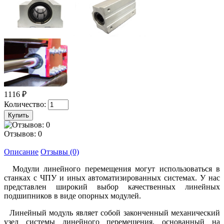
1116 ₽
Количество:
Отзывов: 0
Описание
Отзывы (0)
Модули линейного перемещения могут использоваться в
станках с ЧПУ и иных автоматизированных системах. У нас
представлен широкий выбор качественных линейных
подшипников в виде опорных модулей.
Линейный модуль являет собой законченный механический
узел системы линейного перемещения, основанный на