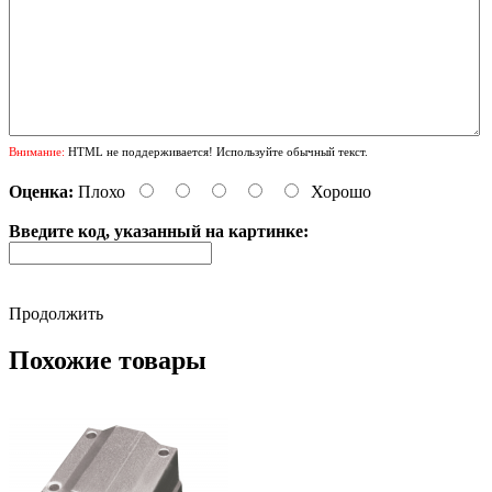
Внимание:
HTML не поддерживается! Используйте обычный текст.
Оценка:
Плохо
Хорошо
Введите код, указанный на картинке:
Продолжить
Похожие товары