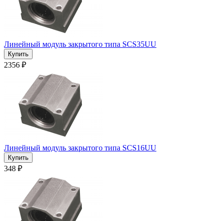
Линейный модуль закрытого типа SCS35UU
2356 ₽
Линейный модуль закрытого типа SCS16UU
348 ₽