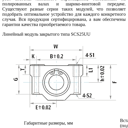
полированных валах и шарико-винтовой передаче.
Существуют разные серии таких модулей, что позволяет
подобрать оптимальное устройство для каждого конкретного
случая. Вся продукция сертифицирована, а вам обеспечены
гарантии качества приобретаемого товара.
Линейный модуль закрытого типа SCS25UU
Вст
Габаритные размеры, мм
(по