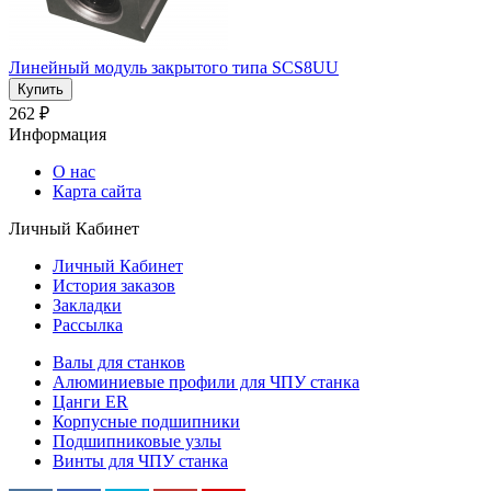
Линейный модуль закрытого типа SCS8UU
262 ₽
Информация
О нас
Карта сайта
Личный Кабинет
Личный Кабинет
История заказов
Закладки
Рассылка
Валы для станков
Алюминиевые профили для ЧПУ станка
Цанги ER
Корпусные подшипники
Подшипниковые узлы
Винты для ЧПУ станка