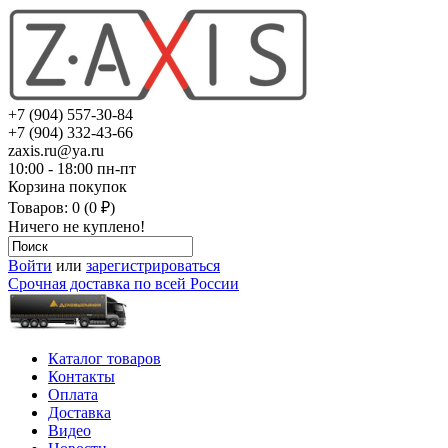
+7 (904) 557-30-84
+7 (904) 332-43-66
zaxis.ru@ya.ru
10:00 - 18:00 пн-пт
Корзина покупок
Товаров: 0 (0 ₽)
Ничего не куплено!
Войти
или
зарегистрироваться
Срочная доставка по всей России
Каталог товаров
Контакты
Оплата
Доставка
Видео