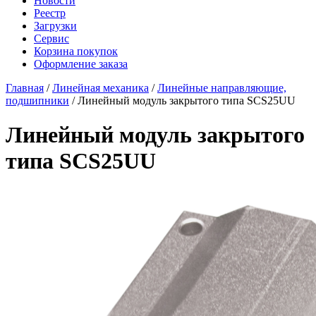
Новости
Реестр
Загрузки
Сервис
Корзина покупок
Оформление заказа
Главная
/
Линейная механика
/
Линейные направляющие,
подшипники
/ Линейный модуль закрытого типа SCS25UU
Линейный модуль закрытого
типа SCS25UU