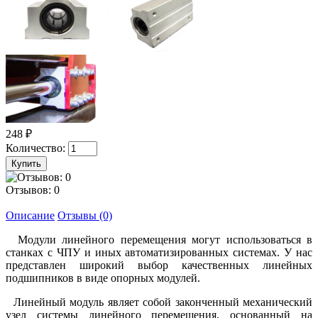
248 ₽
Количество:
Отзывов: 0
Описание
Отзывы (0)
Модули линейного перемещения могут использоваться в
станках с ЧПУ и иных автоматизированных системах. У нас
представлен широкий выбор качественных линейных
подшипников в виде опорных модулей.
Линейный модуль являет собой законченный механический
узел системы линейного перемещения, основанный на