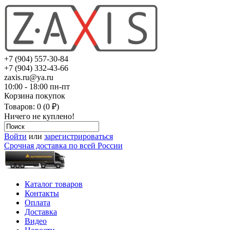
+7 (904) 557-30-84
+7 (904) 332-43-66
zaxis.ru@ya.ru
10:00 - 18:00 пн-пт
Корзина покупок
Товаров: 0 (0 ₽)
Ничего не куплено!
Войти
или
зарегистрироваться
Срочная доставка по всей России
Каталог товаров
Контакты
Оплата
Доставка
Видео