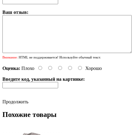
Ваш отзыв:
Внимание:
HTML не поддерживается! Используйте обычный текст.
Оценка:
Плохо
Хорошо
Введите код, указанный на картинке:
Продолжить
Похожие товары