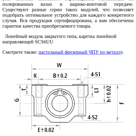
полированных валах и шарико-винтовой передаче.
Существуют разные серии таких модулей, что позволяет
подобрать оптимальное устройство для каждого конкретного
случая. Вся продукция сертифицирована, а вам обеспечены
гарантии качества приобретаемого товара.
Линейный модуль закрытого типа, каретка линейной
направляющей SCS6UU
Смотрите также:
настольный фрезерный ЧПУ по металлу
.