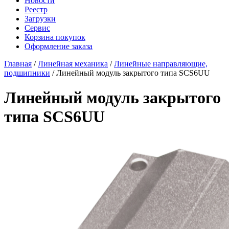
Новости
Реестр
Загрузки
Сервис
Корзина покупок
Оформление заказа
Главная
/
Линейная механика
/
Линейные направляющие,
подшипники
/ Линейный модуль закрытого типа SCS6UU
Линейный модуль закрытого
типа SCS6UU