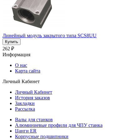
Линейный модуль закрытого типа SCS8UU
262 ₽
Информация
О нас
Карта сайта
Личный Кабинет
Личный Кабинет
История заказов
Закладки
Рассылка
Валы для станков
Алюминиевые профили для ЧПУ станка
Цанги ER
Корпусные подшипники