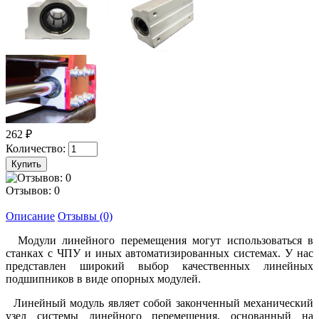
262 ₽
Количество:
Отзывов: 0
Описание
Отзывы (0)
Модули линейного перемещения могут использоваться в
станках с ЧПУ и иных автоматизированных системах. У нас
представлен широкий выбор качественных линейных
подшипников в виде опорных модулей.
Линейный модуль являет собой законченный механический
узел системы линейного перемещения, основанный на