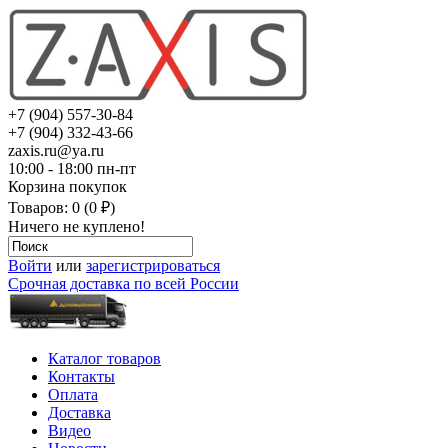
+7 (904) 557-30-84
+7 (904) 332-43-66
zaxis.ru@ya.ru
10:00 - 18:00 пн-пт
Корзина покупок
Товаров: 0 (0 ₽)
Ничего не куплено!
Войти
или
зарегистрироваться
Срочная доставка по всей России
Каталог товаров
Контакты
Оплата
Доставка
Видео