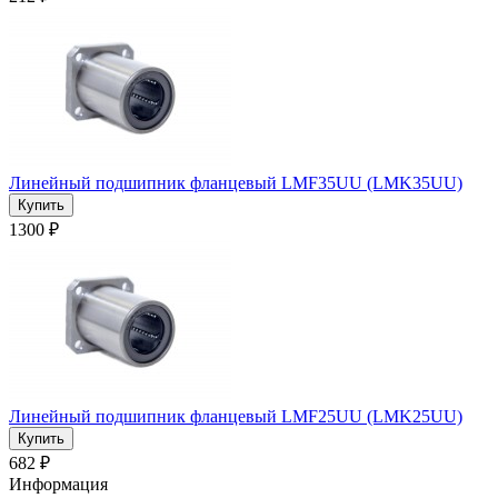
Линейный подшипник фланцевый LMF35UU (LMK35UU)
1300 ₽
Линейный подшипник фланцевый LMF25UU (LMK25UU)
682 ₽
Информация