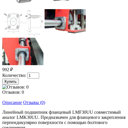
992 ₽
Количество:
Отзывов: 0
Описание
Отзывы (0)
Линейный подшипник фланцевый LMF30UU совместимый
аналог LMK30UU. Предназначен для фланцевого закрепления
перпендикулярно поверхности с помощью болтового
соединения.