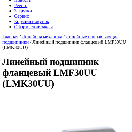
Новости
Реестр
Загрузки
Сервис
Корзина покупок
Оформление заказа
Главная
/
Линейная механика
/
Линейные направляющие,
подшипники
/ Линейный подшипник фланцевый LMF30UU
(LMK30UU)
Линейный подшипник
фланцевый LMF30UU
(LMK30UU)