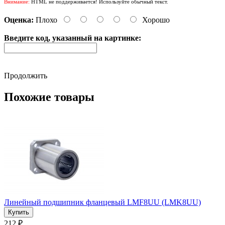
Внимание:
HTML не поддерживается! Используйте обычный текст.
Оценка:
Плохо
Хорошо
Введите код, указанный на картинке:
Продолжить
Похожие товары
Линейный подшипник фланцевый LMF8UU (LMK8UU)
212 ₽