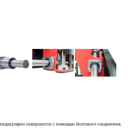
дикулярно поверхности с помощью болтового соединения.