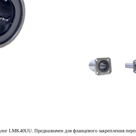
 LMK40UU. Предназначен для фланцевого закрепления перпен