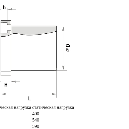
ческая нагрузка
статическая нагрузка
400
540
590