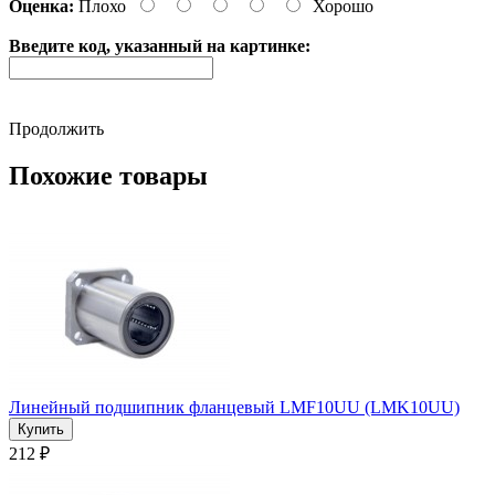
Оценка:
Плохо
Хорошо
Введите код, указанный на картинке:
Продолжить
Похожие товары
Линейный подшипник фланцевый LMF10UU (LMK10UU)
212 ₽