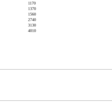
1170
1370
1560
2740
3130
4010