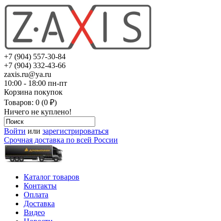
+7 (904) 557-30-84
+7 (904) 332-43-66
zaxis.ru@ya.ru
10:00 - 18:00 пн-пт
Корзина покупок
Товаров: 0 (0 ₽)
Ничего не куплено!
Войти
или
зарегистрироваться
Срочная доставка по всей России
Каталог товаров
Контакты
Оплата
Доставка
Видео