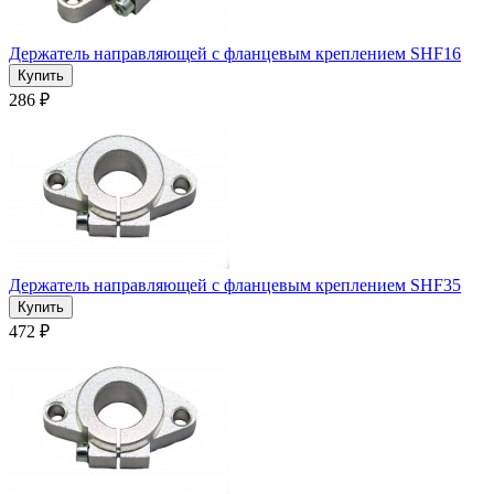
Держатель направляющей с фланцевым креплением SHF16
286 ₽
Держатель направляющей с фланцевым креплением SHF35
472 ₽