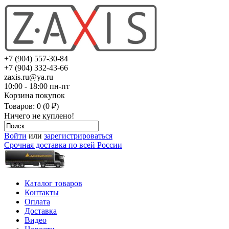
+7 (904) 557-30-84
+7 (904) 332-43-66
zaxis.ru@ya.ru
10:00 - 18:00 пн-пт
Корзина покупок
Товаров: 0 (0 ₽)
Ничего не куплено!
Войти
или
зарегистрироваться
Срочная доставка по всей России
Каталог товаров
Контакты
Оплата
Доставка
Видео