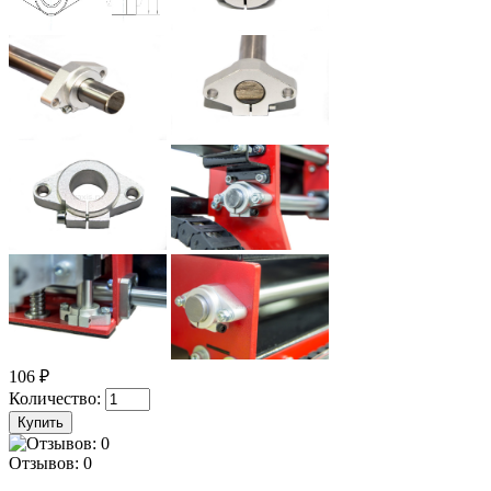
106 ₽
Количество:
Отзывов: 0