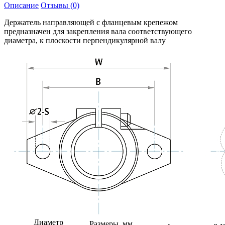
Описание
Отзывы (0)
Держатель направляющей с фланцевым крепежом
предназначен для закрепления вала соответствующего
диаметра, к плоскости перпендикулярной валу
Диаметр
Размеры, мм