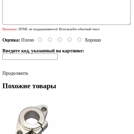
Внимание:
HTML не поддерживается! Используйте обычный текст.
Оценка:
Плохо
Хорошо
Введите код, указанный на картинке:
Продолжить
Похожие товары