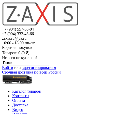
+7 (904) 557-30-84
+7 (904) 332-43-66
zaxis.ru@ya.ru
10:00 - 18:00 пн-пт
Корзина покупок
Товаров: 0 (0 ₽)
Ничего не куплено!
Войти
или
зарегистрироваться
Срочная доставка по всей России
Каталог товаров
Контакты
Оплата
Доставка
Видео