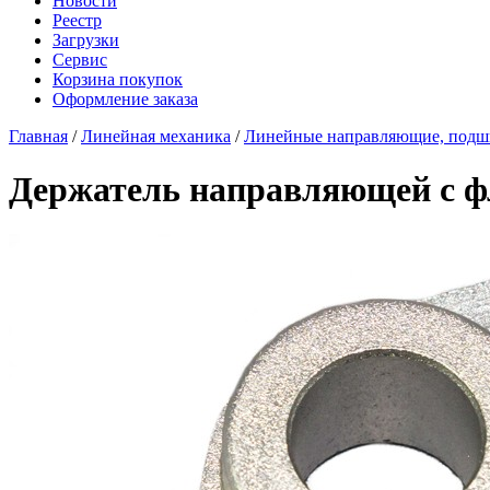
Новости
Реестр
Загрузки
Сервис
Корзина покупок
Оформление заказа
Главная
/
Линейная механика
/
Линейные направляющие, под
Держатель направляющей с 