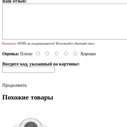
Ваш отзыв:
Внимание:
HTML не поддерживается! Используйте обычный текст.
Оценка:
Плохо
Хорошо
Введите код, указанный на картинке:
Продолжить
Похожие товары