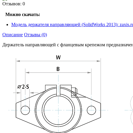
Отзывов: 0
Можно скачать:
Модель держателя направляющей (SolidWorks 2013): zaxi
Описание
Отзывы (0)
Держатель направляющей с фланцевым крепежом предназначен 