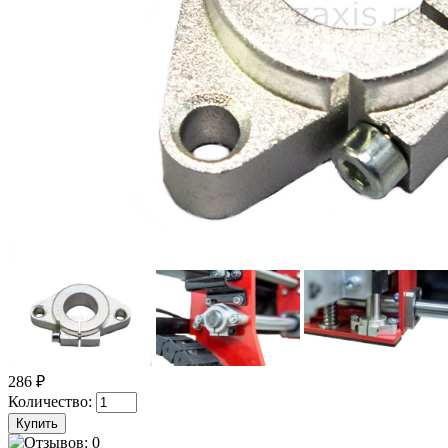
286 ₽
Количество: