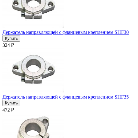
Держатель направляющей с фланцевым креплением SHF30
324 ₽
Держатель направляющей с фланцевым креплением SHF35
472 ₽