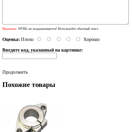
Внимание:
HTML не поддерживается! Используйте обычный текст.
Оценка:
Плохо
Хорошо
Введите код, указанный на картинке:
Продолжить
Похожие товары