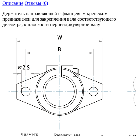
Описание
Отзывы (0)
Держатель направляющей с фланцевым крепежом
предназначен для закрепления вала соответствующего
диаметра, к плоскости перпендикулярной валу
Диаметр
Размеры, мм