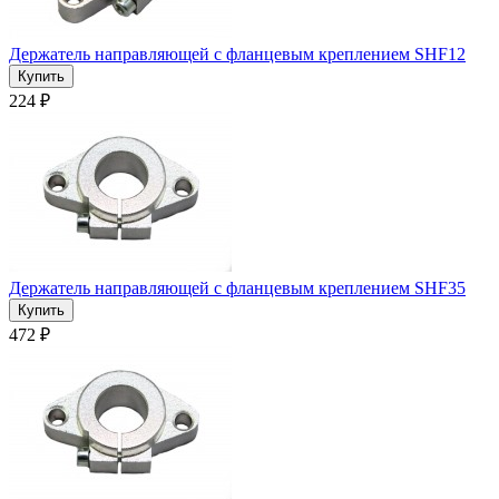
Держатель направляющей с фланцевым креплением SHF12
224 ₽
Держатель направляющей с фланцевым креплением SHF35
472 ₽