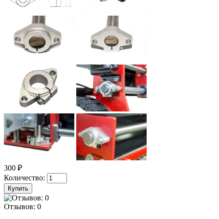
300 ₽
Количество:
Отзывов: 0