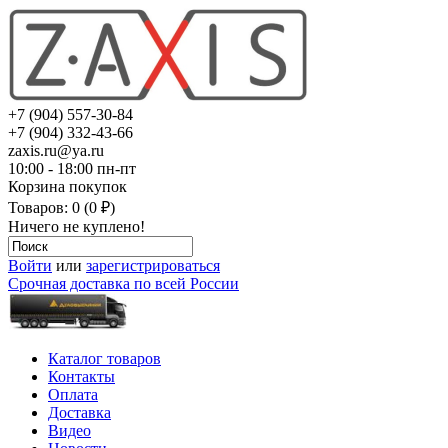
+7 (904) 557-30-84
+7 (904) 332-43-66
zaxis.ru@ya.ru
10:00 - 18:00 пн-пт
Корзина покупок
Товаров: 0 (0 ₽)
Ничего не куплено!
Войти
или
зарегистрироваться
Срочная доставка по всей России
Каталог товаров
Контакты
Оплата
Доставка
Видео