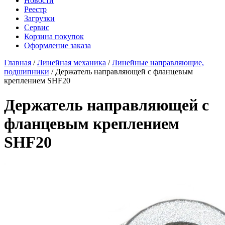
Новости
Реестр
Загрузки
Сервис
Корзина покупок
Оформление заказа
Главная
/
Линейная механика
/
Линейные направляющие,
подшипники
/ Держатель направляющей с фланцевым
креплением SHF20
Держатель направляющей с
фланцевым креплением
SHF20