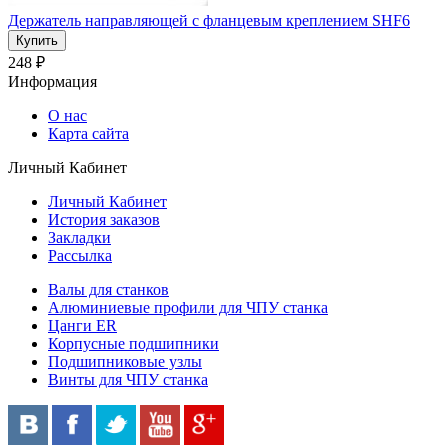
Держатель направляющей с фланцевым креплением SHF6
248 ₽
Информация
О нас
Карта сайта
Личный Кабинет
Личный Кабинет
История заказов
Закладки
Рассылка
Валы для станков
Алюминиевые профили для ЧПУ станка
Цанги ER
Корпусные подшипники
Подшипниковые узлы
Винты для ЧПУ станка