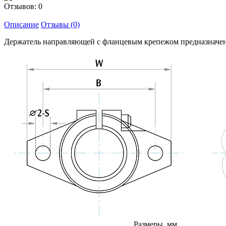
Отзывов: 0
Описание
Отзывы (0)
Держатель направляющей с фланцевым крепежом предназначен 
Размеры, мм