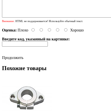
Внимание:
HTML не поддерживается! Используйте обычный текст.
Оценка:
Плохо
Хорошо
Введите код, указанный на картинке:
Продолжить
Похожие товары