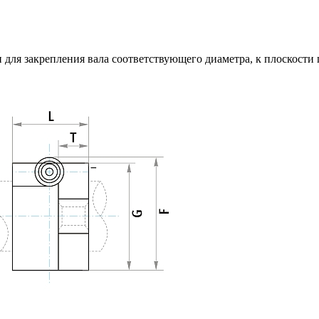
для закрепления вала соответствующего диаметра, к плоскости