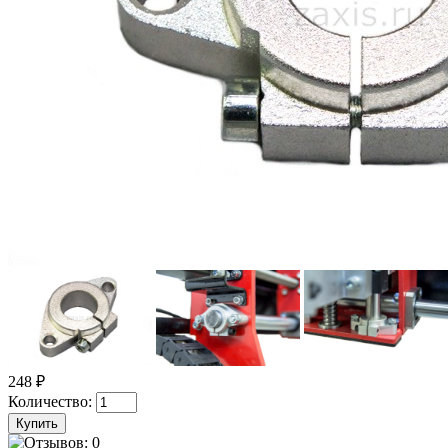
248 ₽
Количество: