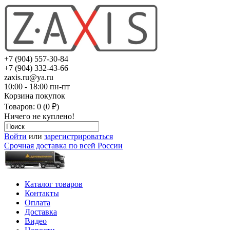
+7 (904) 557-30-84
+7 (904) 332-43-66
zaxis.ru@ya.ru
10:00 - 18:00 пн-пт
Корзина покупок
Товаров: 0 (0 ₽)
Ничего не куплено!
Войти
или
зарегистрироваться
Срочная доставка по всей России
Каталог товаров
Контакты
Оплата
Доставка
Видео