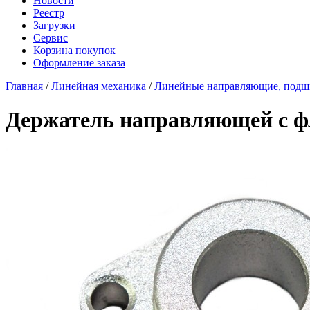
Новости
Реестр
Загрузки
Сервис
Корзина покупок
Оформление заказа
Главная
/
Линейная механика
/
Линейные направляющие, под
Держатель направляющей с 