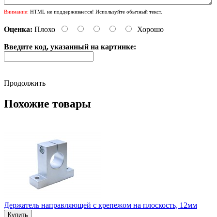
Внимание:
HTML не поддерживается! Используйте обычный текст.
Оценка:
Плохо
Хорошо
Введите код, указанный на картинке:
Продолжить
Похожие товары
Держатель направляющей с крепежом на плоскость, 12мм