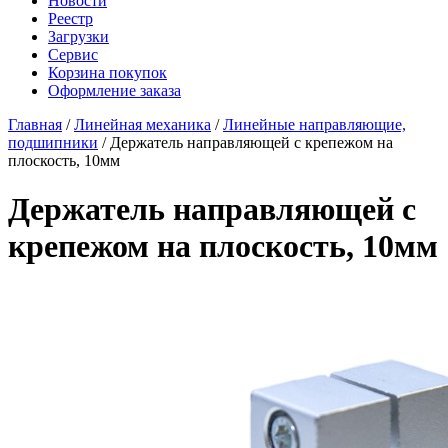
Новости
Реестр
Загрузки
Сервис
Корзина покупок
Оформление заказа
Главная
/
Линейная механика
/
Линейные направляющие,
подшипники
/ Держатель направляющей с крепежом на
плоскость, 10мм
Держатель направляющей с
крепежом на плоскость, 10мм