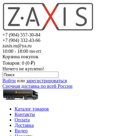
+7 (904) 557-30-84
+7 (904) 332-43-66
zaxis.ru@ya.ru
10:00 - 18:00 пн-пт
Корзина покупок
Товаров: 0 (0 ₽)
Ничего не куплено!
Войти
или
зарегистрироваться
Срочная доставка по всей России
Каталог товаров
Контакты
Оплата
Доставка
Видео