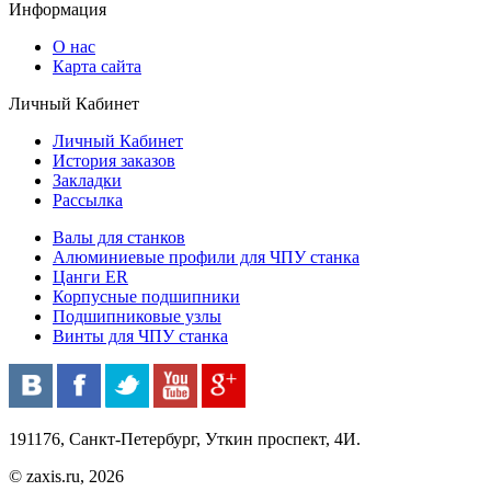
Информация
О нас
Карта сайта
Личный Кабинет
Личный Кабинет
История заказов
Закладки
Рассылка
Валы для станков
Алюминиевые профили для ЧПУ станка
Цанги ER
Корпусные подшипники
Подшипниковые узлы
Винты для ЧПУ станка
191176, Санкт-Петербург, Уткин проспект, 4И.
© zaxis.ru, 2026