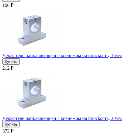
106 ₽
Держатель направляющей с крепежом на плоскость, 16мм
212 ₽
Держатель направляющей с крепежом на плоскость, 30мм
372 ₽