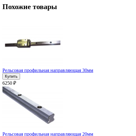
Похожие товары
Рельсовая профильная направляющая 30мм
6250 ₽
Рельсовая профильная направляющая 20мм