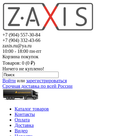
+7 (904) 557-30-84
+7 (904) 332-43-66
zaxis.ru@ya.ru
10:00 - 18:00 пн-пт
Корзина покупок
Товаров: 0 (0 ₽)
Ничего не куплено!
Войти
или
зарегистрироваться
Срочная доставка по всей России
Каталог товаров
Контакты
Оплата
Доставка
Видео