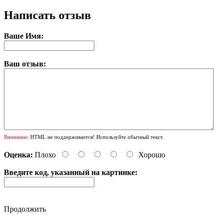
Написать отзыв
Ваше Имя:
Ваш отзыв:
Внимание:
HTML не поддерживается! Используйте обычный текст.
Оценка:
Плохо
Хорошо
Введите код, указанный на картинке:
Продолжить