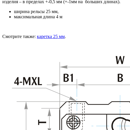
изделия – в пределах +-0,5 мм (+-1мм на больших длинах).
ширина рельсы 25 мм,
максимальная длина 4 м
Смотрите также:
каретка 25 мм
.