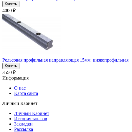
4000 ₽
Рельсовая профильная направляющая 15мм, низкопрофильная
3550 ₽
Информация
О нас
Карта сайта
Личный Кабинет
Личный Кабинет
История заказов
Закладки
Рассылка