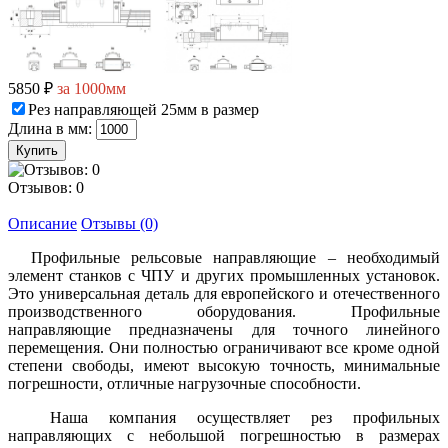
5850 ₽
за 1000мм
Рез направляющей 25мм в размер
Длина в мм:
Отзывов: 0
Описание
Отзывы (0)
Профильные рельсовые направляющие – необходимый
элемент станков с ЧПУ и других промышленных установок.
Это универсальная деталь для европейского и отечественного
производственного оборудования. Профильные
направляющие предназначены для точного линейного
перемещения. Они полностью ограничивают все кроме одной
степени свободы, имеют высокую точность, минимальные
погрешности, отличные нагрузочные способности.
Наша компания осуществляет рез профильных
направляющих с небольшой погрешностью в размерах