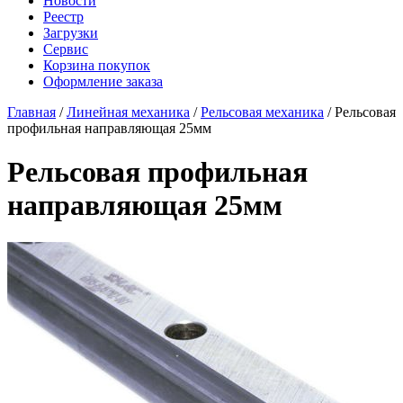
Новости
Реестр
Загрузки
Сервис
Корзина покупок
Оформление заказа
Главная
/
Линейная механика
/
Рельсовая механика
/ Рельсовая
профильная направляющая 25мм
Рельсовая профильная
направляющая 25мм