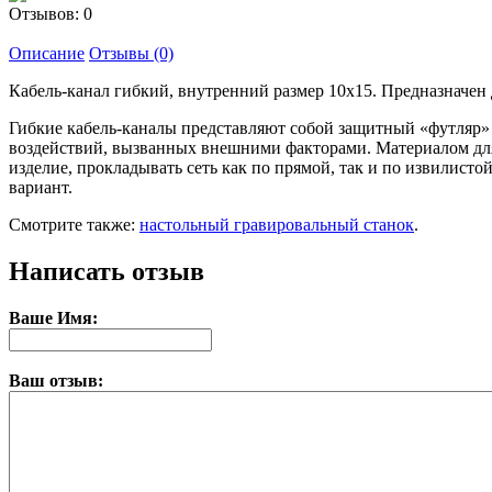
Отзывов: 0
Описание
Отзывы (0)
Кабель-канал гибкий, внутренний размер 10х15. Предназначе
Гибкие кабель-каналы представляют собой защитный «футляр»
воздействий, вызванных внешними факторами. Материалом для 
изделие, прокладывать сеть как по прямой, так и по извилист
вариант.
Смотрите также:
настольный гравировальный станок
.
Написать отзыв
Ваше Имя:
Ваш отзыв: