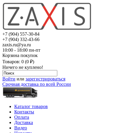
+7 (904) 557-30-84
+7 (904) 332-43-66
zaxis.ru@ya.ru
10:00 - 18:00 пн-пт
Корзина покупок
Товаров: 0 (0 ₽)
Ничего не куплено!
Войти
или
зарегистрироваться
Срочная доставка по всей России
Каталог товаров
Контакты
Оплата
Доставка
Видео