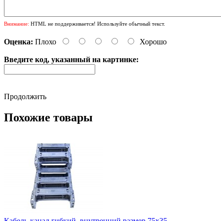
Внимание:
HTML не поддерживается! Используйте обычный текст.
Оценка:
Плохо
Хорошо
Введите код, указанный на картинке:
Продолжить
Похожие товары
Кабель-канал гибкий, внутренний размер 75х35