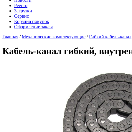
Новости
Реестр
Загрузки
Сервис
Корзина покупок
Оформление заказа
Главная
/
Механические комплектующие
/
Гибкий кабель-канал
Кабель-канал гибкий, внутре