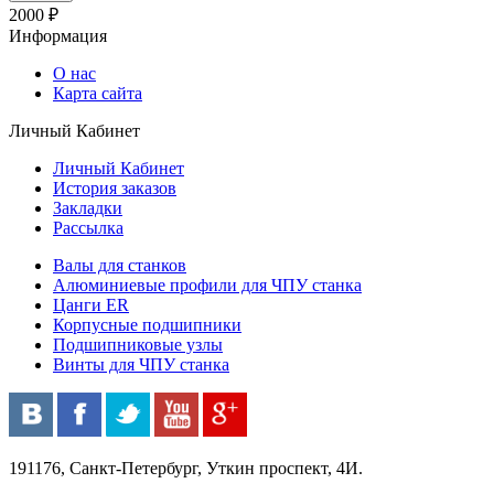
2000 ₽
Информация
О нас
Карта сайта
Личный Кабинет
Личный Кабинет
История заказов
Закладки
Рассылка
Валы для станков
Алюминиевые профили для ЧПУ станка
Цанги ER
Корпусные подшипники
Подшипниковые узлы
Винты для ЧПУ станка
191176, Санкт-Петербург, Уткин проспект, 4И.