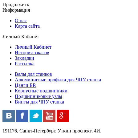
Продолжить
Информация
О нас
Карта сайта
Личный Кабинет
Личный Кабинет
История заказов
Закладки
Рассылка
Валы для станков
Алюминиевые профили для ЧПУ станка
Цанги ER
Корпусные подшипники
Подшипниковые узлы
Винты для ЧПУ станка
191176, Санкт-Петербург, Уткин проспект, 4И.