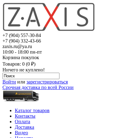
+7 (904) 557-30-84
+7 (904) 332-43-66
zaxis.ru@ya.ru
10:00 - 18:00 пн-пт
Корзина покупок
Товаров: 0 (0 ₽)
Ничего не куплено!
Войти
или
зарегистрироваться
Срочная доставка по всей России
Каталог товаров
Контакты
Оплата
Доставка
Видео