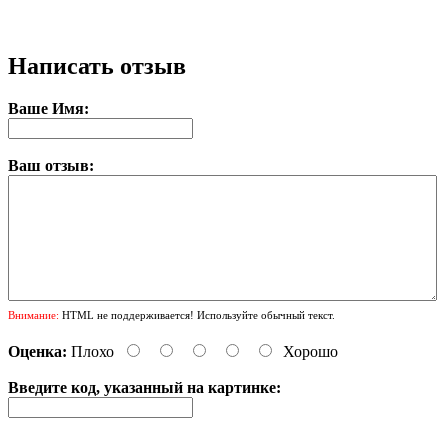
Написать отзыв
Ваше Имя:
Ваш отзыв:
Внимание:
HTML не поддерживается! Используйте обычный текст.
Оценка:
Плохо
Хорошо
Введите код, указанный на картинке: