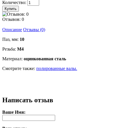
Количество:
Отзывов: 0
Описание
Отзывы (0)
Паз, мм:
10
Резьба:
М4
Материал:
оцинкованная сталь
Смотрите также:
полированные валы.
Написать отзыв
Ваше Имя: