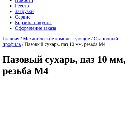
Новости
Реестр
Загрузки
Сервис
Корзина покупок
Оформление заказа
Главная
/
Механические комплектующие
/
Станочный
профиль
/ Пазовый сухарь, паз 10 мм, резьба М4
Пазовый сухарь, паз 10 мм,
резьба М4