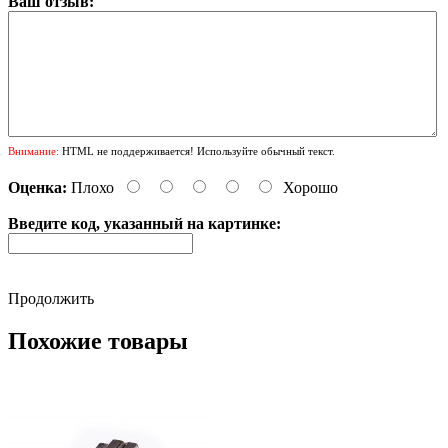
Ваш отзыв:
Внимание:
HTML не поддерживается! Используйте обычный текст.
Оценка:
Плохо
Хорошо
Введите код, указанный на картинке:
Продолжить
Похожие товары