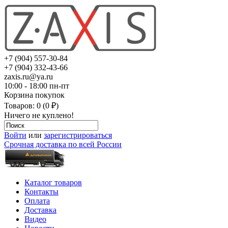
+7 (904) 557-30-84
+7 (904) 332-43-66
zaxis.ru@ya.ru
10:00 - 18:00 пн-пт
Корзина покупок
Товаров: 0 (0 ₽)
Ничего не куплено!
Войти
или
зарегистрироваться
Срочная доставка по всей России
Каталог товаров
Контакты
Оплата
Доставка
Видео