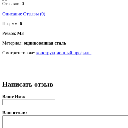
Отзывов: 0
Описание
Отзывы (0)
Паз, мм:
6
Резьба:
М3
Материал:
оцинкованная сталь
Смотрите также:
конструкционный профиль.
Написать отзыв
Ваше Имя:
Ваш отзыв: