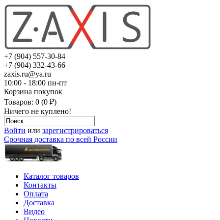
+7 (904) 557-30-84
+7 (904) 332-43-66
zaxis.ru@ya.ru
10:00 - 18:00 пн-пт
Корзина покупок
Товаров: 0 (0 ₽)
Ничего не куплено!
Войти
или
зарегистрироваться
Срочная доставка по всей России
Каталог товаров
Контакты
Оплата
Доставка
Видео