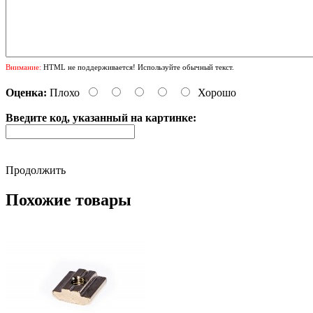
Внимание:
HTML не поддерживается! Используйте обычный текст.
Оценка:
Плохо
Хорошо
Введите код, указанный на картинке:
Продолжить
Похожие товары