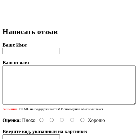
Написать отзыв
Ваше Имя:
Ваш отзыв:
Внимание:
HTML не поддерживается! Используйте обычный текст.
Оценка:
Плохо
Хорошо
Введите код, указанный на картинке: