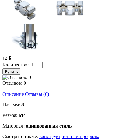
14 ₽
Количество:
Отзывов: 0
Описание
Отзывы (0)
Паз, мм:
8
Резьба:
М4
Материал:
оцинкованная сталь
Смотрите также:
конструкционный профиль.