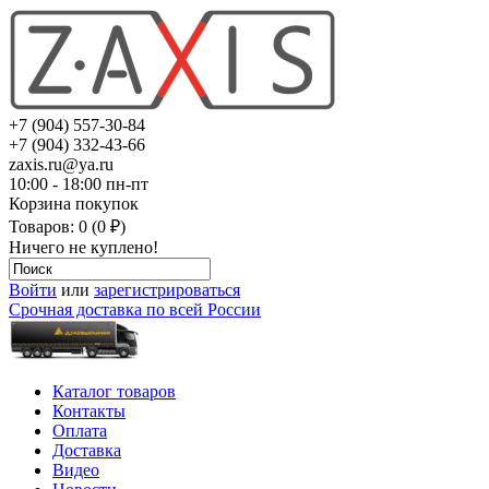
+7 (904) 557-30-84
+7 (904) 332-43-66
zaxis.ru@ya.ru
10:00 - 18:00 пн-пт
Корзина покупок
Товаров: 0 (0 ₽)
Ничего не куплено!
Войти
или
зарегистрироваться
Срочная доставка по всей России
Каталог товаров
Контакты
Оплата
Доставка
Видео