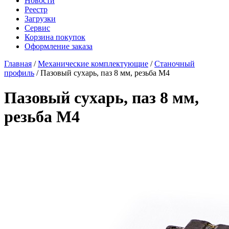
Новости
Реестр
Загрузки
Сервис
Корзина покупок
Оформление заказа
Главная
/
Механические комплектующие
/
Станочный
профиль
/ Пазовый сухарь, паз 8 мм, резьба М4
Пазовый сухарь, паз 8 мм,
резьба М4