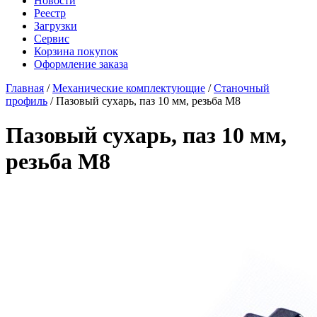
Новости
Реестр
Загрузки
Сервис
Корзина покупок
Оформление заказа
Главная
/
Механические комплектующие
/
Станочный
профиль
/ Пазовый сухарь, паз 10 мм, резьба М8
Пазовый сухарь, паз 10 мм,
резьба М8