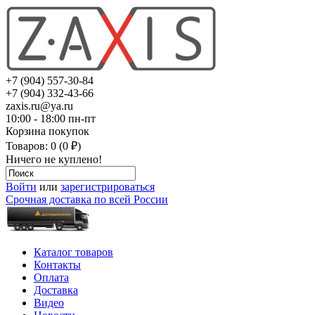
+7 (904) 557-30-84
+7 (904) 332-43-66
zaxis.ru@ya.ru
10:00 - 18:00 пн-пт
Корзина покупок
Товаров: 0 (0 ₽)
Ничего не куплено!
Войти
или
зарегистрироваться
Срочная доставка по всей России
Каталог товаров
Контакты
Оплата
Доставка
Видео