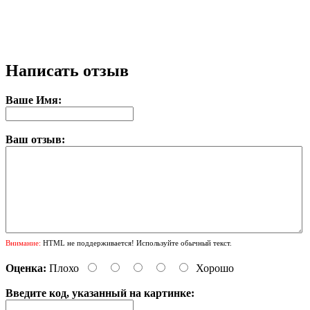
Написать отзыв
Ваше Имя:
Ваш отзыв:
Внимание:
HTML не поддерживается! Используйте обычный текст.
Оценка:
Плохо
Хорошо
Введите код, указанный на картинке: