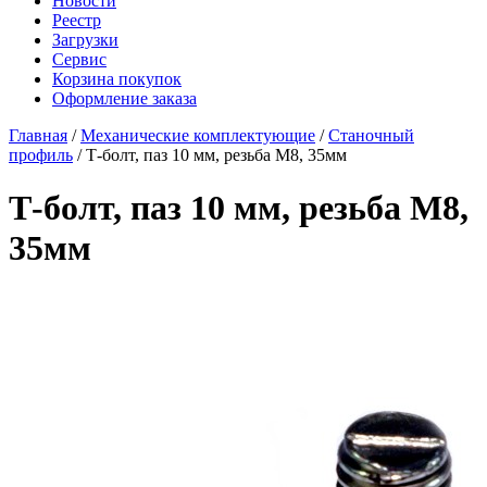
Новости
Реестр
Загрузки
Сервис
Корзина покупок
Оформление заказа
Главная
/
Механические комплектующие
/
Станочный
профиль
/ Т-болт, паз 10 мм, резьба М8, 35мм
Т-болт, паз 10 мм, резьба М8,
35мм