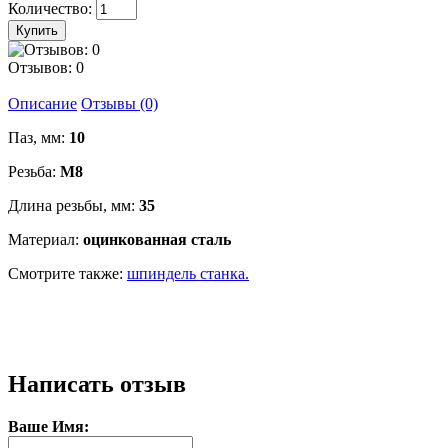
Количество:
Отзывов: 0
Описание
Отзывы (0)
Паз, мм:
10
Резьба:
М8
Длина резьбы, мм:
35
Материал:
оцинкованная сталь
Смотрите также:
шпиндель станка.
Написать отзыв
Ваше Имя: