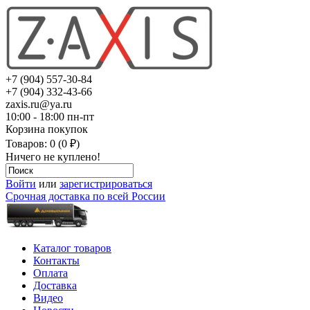
+7 (904) 557-30-84
+7 (904) 332-43-66
zaxis.ru@ya.ru
10:00 - 18:00 пн-пт
Корзина покупок
Товаров: 0 (0 ₽)
Ничего не куплено!
Войти
или
зарегистрироваться
Срочная доставка по всей России
Каталог товаров
Контакты
Оплата
Доставка
Видео