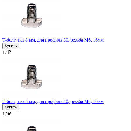
Т-болт, паз 8 мм, для профиля 30, резьба М6, 16мм
17 ₽
Т-болт, паз 8 мм, для профиля 40, резьба М8, 16мм
17 ₽