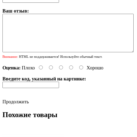
Ваш отзыв:
Внимание:
HTML не поддерживается! Используйте обычный текст.
Оценка:
Плохо
Хорошо
Введите код, указанный на картинке:
Продолжить
Похожие товары