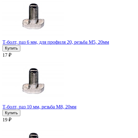
Т-болт, паз 6 мм, для профиля 20, резьба М5, 20мм
17 ₽
Т-болт, паз 10 мм, резьба М8, 20мм
19 ₽