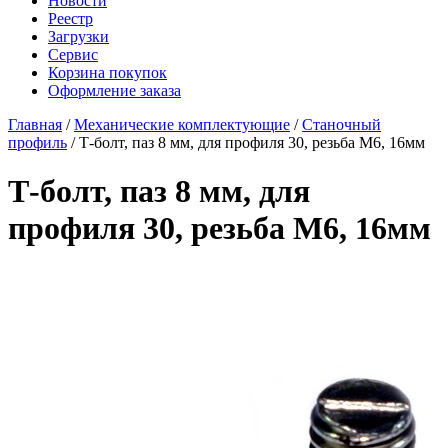
Новости
Реестр
Загрузки
Сервис
Корзина покупок
Оформление заказа
Главная
/
Механические комплектующие
/
Станочный
профиль
/ Т-болт, паз 8 мм, для профиля 30, резьба М6, 16мм
Т-болт, паз 8 мм, для
профиля 30, резьба М6, 16мм