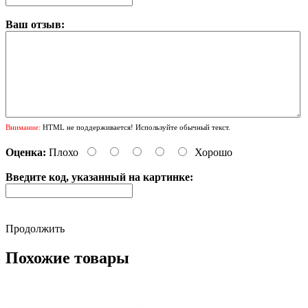
Ваш отзыв:
Внимание:
HTML не поддерживается! Используйте обычный текст.
Оценка:
Плохо
Хорошо
Введите код, указанный на картинке:
Продолжить
Похожие товары