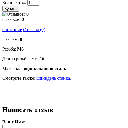
Количество:
Отзывов: 0
Описание
Отзывы (0)
Паз, мм:
8
Резьба:
М6
Длина резьбы, мм:
16
Материал:
оцинкованная сталь
Смотрите также:
шпиндель станка.
Написать отзыв
Ваше Имя: