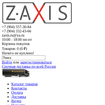
+7 (904) 557-30-84
+7 (904) 332-43-66
zaxis.ru@ya.ru
10:00 - 18:00 пн-пт
Корзина покупок
Товаров: 0 (0 ₽)
Ничего не куплено!
Войти
или
зарегистрироваться
Срочная доставка по всей России
Каталог товаров
Контакты
Оплата
Доставка
Видео