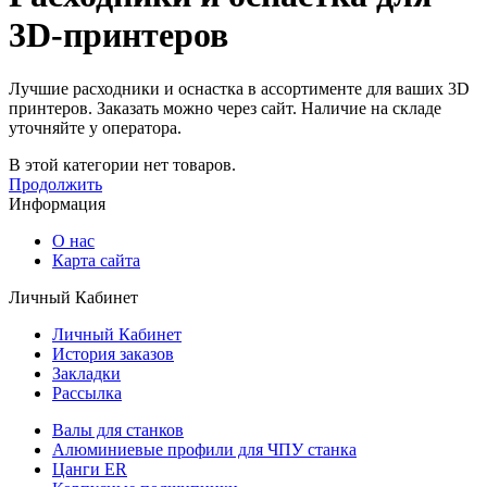
3D-принтеров
Лучшие расходники и оснастка в ассортименте для ваших 3D
принтеров. Заказать можно через сайт. Наличие на складе
уточняйте у оператора.
В этой категории нет товаров.
Продолжить
Информация
О нас
Карта сайта
Личный Кабинет
Личный Кабинет
История заказов
Закладки
Рассылка
Валы для станков
Алюминиевые профили для ЧПУ станка
Цанги ER