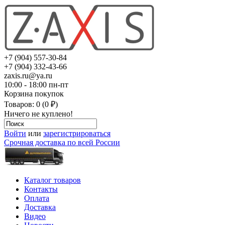
+7 (904) 557-30-84
+7 (904) 332-43-66
zaxis.ru@ya.ru
10:00 - 18:00 пн-пт
Корзина покупок
Товаров: 0 (0 ₽)
Ничего не куплено!
Войти
или
зарегистрироваться
Срочная доставка по всей России
Каталог товаров
Контакты
Оплата
Доставка
Видео