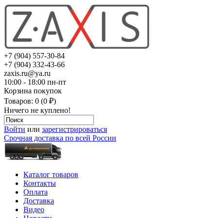
+7 (904) 557-30-84
+7 (904) 332-43-66
zaxis.ru@ya.ru
10:00 - 18:00 пн-пт
Корзина покупок
Товаров: 0 (0 ₽)
Ничего не куплено!
Войти
или
зарегистрироваться
Срочная доставка по всей России
Каталог товаров
Контакты
Оплата
Доставка
Видео