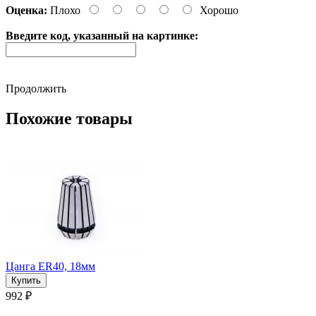
Оценка:
Плохо
Хорошо
Введите код, указанный на картинке:
Продолжить
Похожие товары
Цанга ER40, 18мм
992 ₽