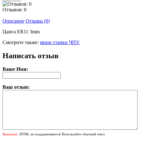
Отзывов: 0
Описание
Отзывы (0)
Цанга ER11 3mm
Смотрите также:
мини станки ЧПУ.
Написать отзыв
Ваше Имя:
Ваш отзыв:
Внимание:
HTML не поддерживается! Используйте обычный текст.