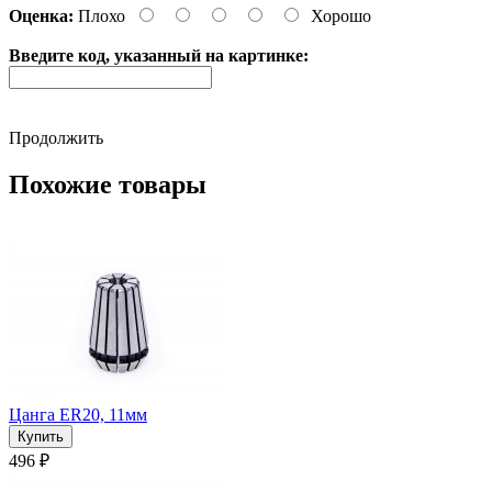
Оценка:
Плохо
Хорошо
Введите код, указанный на картинке:
Продолжить
Похожие товары
Цанга ER20, 11мм
496 ₽