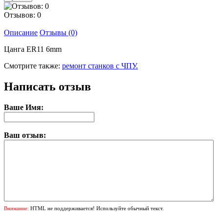
Отзывов: 0
Описание
Отзывы (0)
Цанга ER11 6mm
Смотрите также:
ремонт станков с ЧПУ.
Написать отзыв
Ваше Имя:
Ваш отзыв:
Внимание:
HTML не поддерживается! Используйте обычный текст.