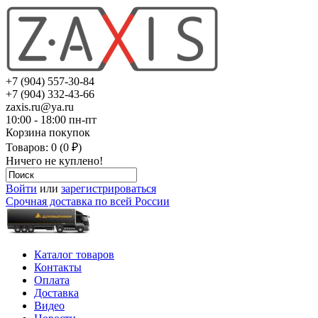
+7 (904) 557-30-84
+7 (904) 332-43-66
zaxis.ru@ya.ru
10:00 - 18:00 пн-пт
Корзина покупок
Товаров: 0 (0 ₽)
Ничего не куплено!
Войти
или
зарегистрироваться
Срочная доставка по всей России
Каталог товаров
Контакты
Оплата
Доставка
Видео