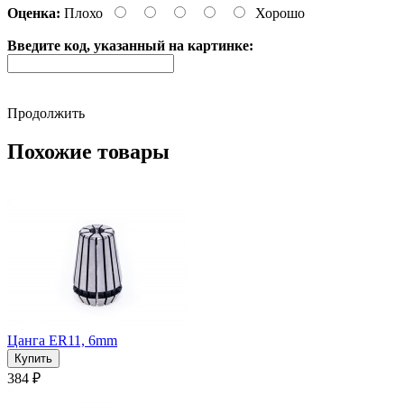
Оценка:
Плохо
Хорошо
Введите код, указанный на картинке:
Продолжить
Похожие товары
Цанга ER11, 6mm
384 ₽