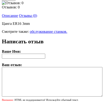
Отзывов: 0
Описание
Отзывы (0)
Цанга ER16 3mm
Смотрите также:
обслуживание станков.
Написать отзыв
Ваше Имя:
Ваш отзыв:
Внимание:
HTML не поддерживается! Используйте обычный текст.