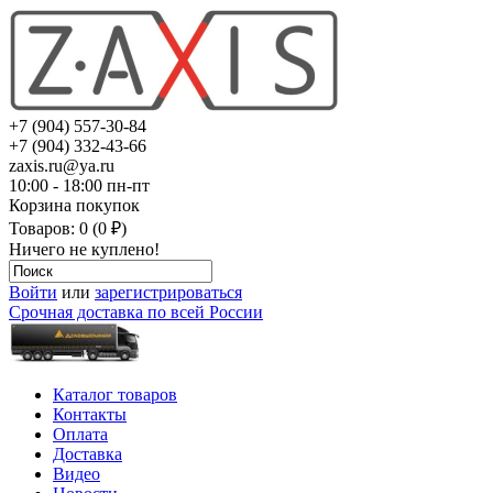
+7 (904) 557-30-84
+7 (904) 332-43-66
zaxis.ru@ya.ru
10:00 - 18:00 пн-пт
Корзина покупок
Товаров: 0 (0 ₽)
Ничего не куплено!
Войти
или
зарегистрироваться
Срочная доставка по всей России
Каталог товаров
Контакты
Оплата
Доставка
Видео