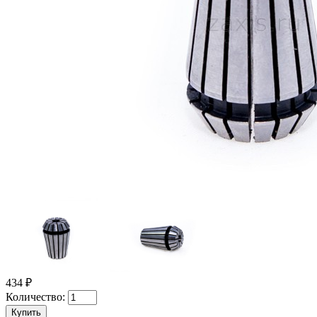
434 ₽
Количество: