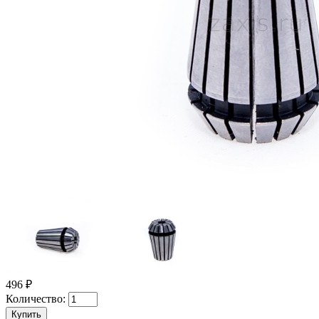
496 ₽
Количество: