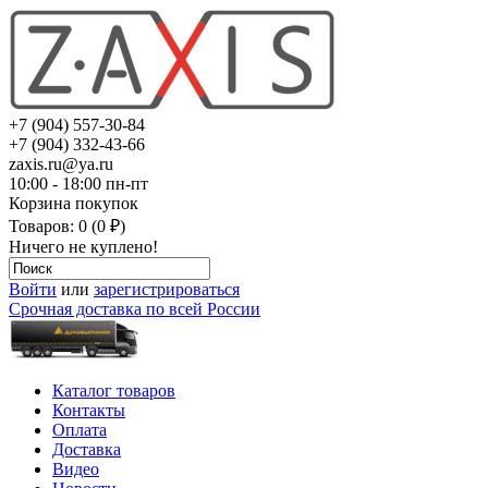
+7 (904) 557-30-84
+7 (904) 332-43-66
zaxis.ru@ya.ru
10:00 - 18:00 пн-пт
Корзина покупок
Товаров: 0 (0 ₽)
Ничего не куплено!
Войти
или
зарегистрироваться
Срочная доставка по всей России
Каталог товаров
Контакты
Оплата
Доставка
Видео