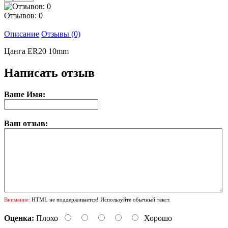
Отзывов: 0
Описание
Отзывы (0)
Цанга ER20 10mm
Написать отзыв
Ваше Имя:
Ваш отзыв:
Внимание:
HTML не поддерживается! Используйте обычный текст.
Оценка:
Плохо
Хорошо