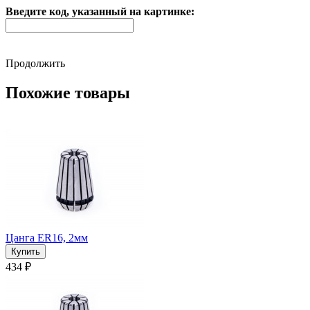
Введите код, указанный на картинке:
Продолжить
Похожие товары
Цанга ER16, 2мм
434 ₽