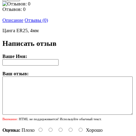
Отзывов: 0
Описание
Отзывы (0)
Цанга ER25, 4мм
Написать отзыв
Ваше Имя:
Ваш отзыв:
Внимание:
HTML не поддерживается! Используйте обычный текст.
Оценка:
Плохо
Хорошо