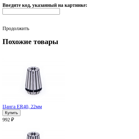
Введите код, указанный на картинке:
Продолжить
Похожие товары
Цанга ER40, 22мм
992 ₽