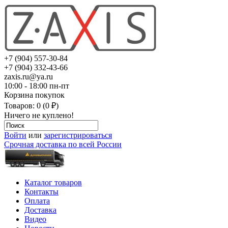
+7 (904) 557-30-84
+7 (904) 332-43-66
zaxis.ru@ya.ru
10:00 - 18:00 пн-пт
Корзина покупок
Товаров: 0 (0 ₽)
Ничего не куплено!
Войти
или
зарегистрироваться
Срочная доставка по всей России
Каталог товаров
Контакты
Оплата
Доставка
Видео