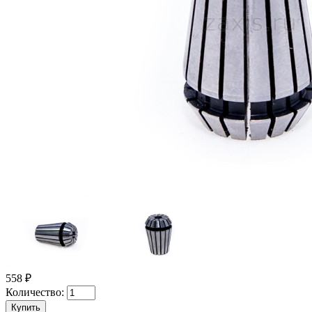
558 ₽
Количество: