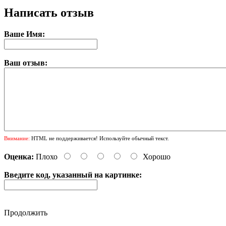
Написать отзыв
Ваше Имя:
Ваш отзыв:
Внимание:
HTML не поддерживается! Используйте обычный текст.
Оценка:
Плохо
Хорошо
Введите код, указанный на картинке:
Продолжить