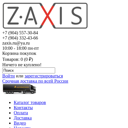
+7 (904) 557-30-84
+7 (904) 332-43-66
zaxis.ru@ya.ru
10:00 - 18:00 пн-пт
Корзина покупок
Товаров: 0 (0 ₽)
Ничего не куплено!
Войти
или
зарегистрироваться
Срочная доставка по всей России
Каталог товаров
Контакты
Оплата
Доставка
Видео