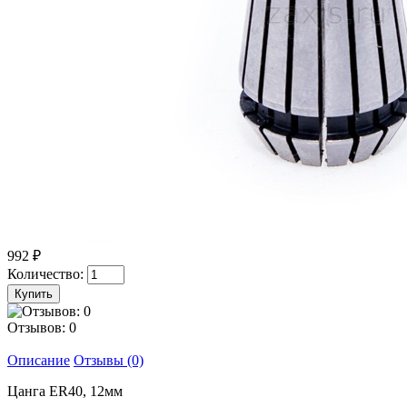
992 ₽
Количество:
Отзывов: 0
Описание
Отзывы (0)
Цанга ER40, 12мм