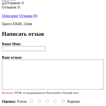
Отзывов: 0
Описание
Отзывы (0)
Цанга ER40, 22мм
Написать отзыв
Ваше Имя:
Ваш отзыв:
Внимание:
HTML не поддерживается! Используйте обычный текст.
Оценка:
Плохо
Хорошо