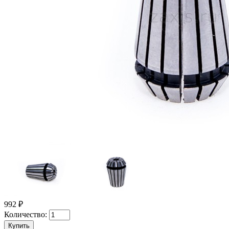
992 ₽
Количество: