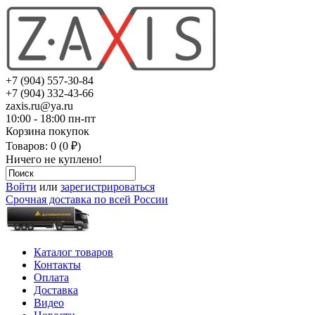
+7 (904) 557-30-84
+7 (904) 332-43-66
zaxis.ru@ya.ru
10:00 - 18:00 пн-пт
Корзина покупок
Товаров: 0 (0 ₽)
Ничего не куплено!
Войти
или
зарегистрироваться
Срочная доставка по всей России
Каталог товаров
Контакты
Оплата
Доставка
Видео