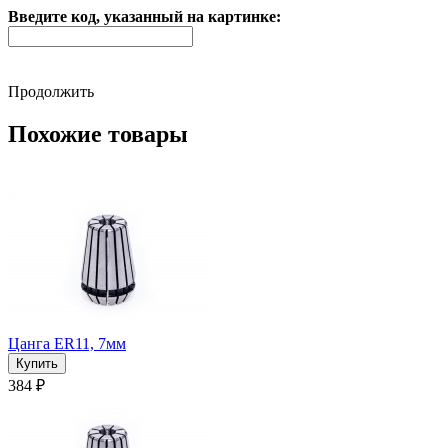
Введите код, указанный на картинке:
Продолжить
Похожие товары
Цанга ER11, 7мм
384 ₽