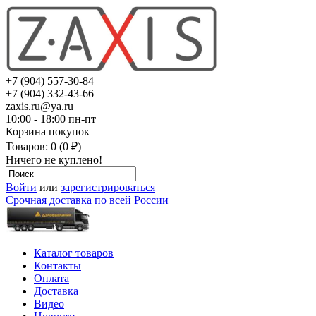
+7 (904) 557-30-84
+7 (904) 332-43-66
zaxis.ru@ya.ru
10:00 - 18:00 пн-пт
Корзина покупок
Товаров: 0 (0 ₽)
Ничего не куплено!
Войти
или
зарегистрироваться
Срочная доставка по всей России
Каталог товаров
Контакты
Оплата
Доставка
Видео