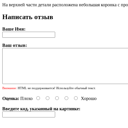
На верхней части детали расположена небольшая коронка с пр
Написать отзыв
Ваше Имя:
Ваш отзыв:
Внимание:
HTML не поддерживается! Используйте обычный текст.
Оценка:
Плохо
Хорошо
Введите код, указанный на картинке: