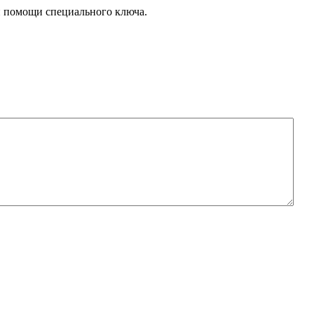
и помощи специального ключа.