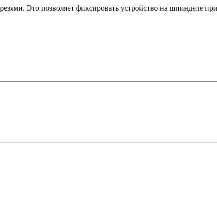
орезями. Это позволяет фиксировать устройство на шпинделе пр