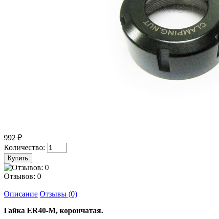
992 ₽
Количество:
Отзывов: 0
Описание
Отзывы (0)
Гайка ER40-M, корончатая.