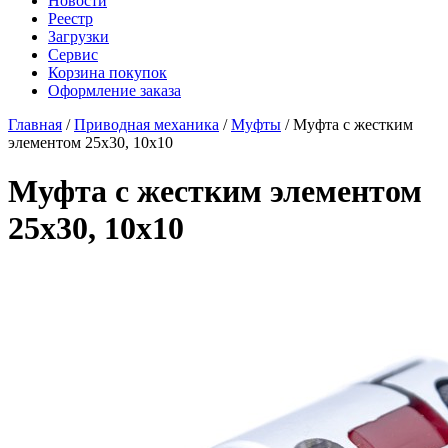
Новости
Реестр
Загрузки
Сервис
Корзина покупок
Оформление заказа
Главная
/
Приводная механика
/
Муфты
/ Муфта с жестким
элементом 25x30, 10x10
Муфта с жестким элементом
25x30, 10x10