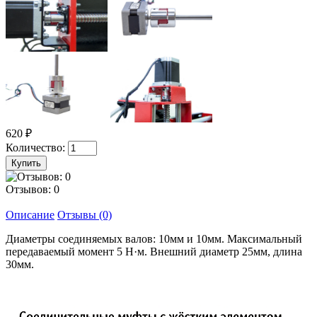
620 ₽
Количество:
Отзывов: 0
Описание
Отзывы (0)
Диаметры соединяемых валов: 10мм и 10мм. Максимальный
передаваемый момент 5 Н·м. Внешний диаметр 25мм, длина
30мм.