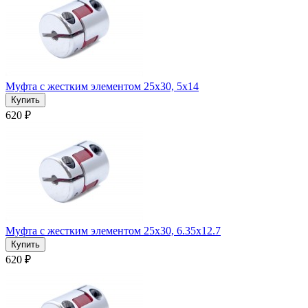
Муфта с жестким элементом 25x30, 5x14
620 ₽
Муфта с жестким элементом 25x30, 6.35x12.7
620 ₽