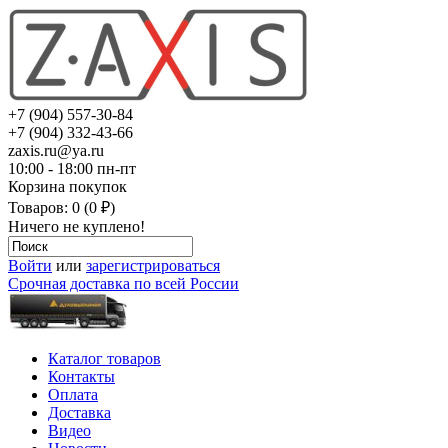
+7 (904) 557-30-84
+7 (904) 332-43-66
zaxis.ru@ya.ru
10:00 - 18:00 пн-пт
Корзина покупок
Товаров: 0 (0 ₽)
Ничего не куплено!
Войти
или
зарегистрироваться
Срочная доставка по всей России
Каталог товаров
Контакты
Оплата
Доставка
Видео