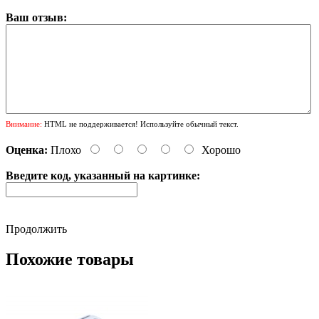
Ваш отзыв:
Внимание:
HTML не поддерживается! Используйте обычный текст.
Оценка:
Плохо
Хорошо
Введите код, указанный на картинке:
Продолжить
Похожие товары