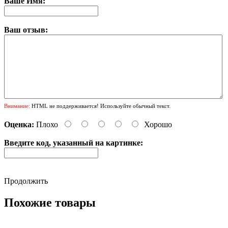
Ваше Имя:
Ваш отзыв:
Внимание:
HTML не поддерживается! Используйте обычный текст.
Оценка:
Плохо
Хорошо
Введите код, указанный на картинке:
Продолжить
Похожие товары