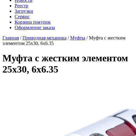
Новости
Реестр
Загрузки
Сервис
Корзина покупок
Оформление заказа
Главная
/
Приводная механика
/
Муфты
/ Муфта с жестким
элементом 25x30, 6x6.35
Муфта с жестким элементом
25x30, 6x6.35