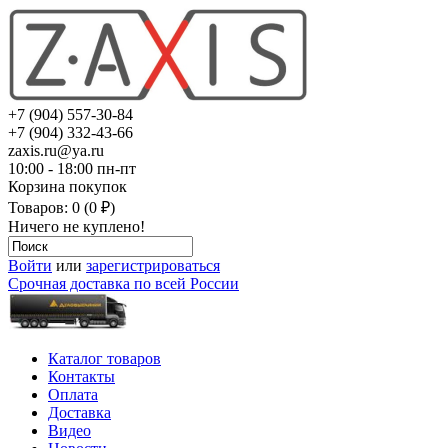
+7 (904) 557-30-84
+7 (904) 332-43-66
zaxis.ru@ya.ru
10:00 - 18:00 пн-пт
Корзина покупок
Товаров: 0 (0 ₽)
Ничего не куплено!
Войти
или
зарегистрироваться
Срочная доставка по всей России
Каталог товаров
Контакты
Оплата
Доставка
Видео