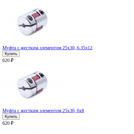
Муфта с жестким элементом 25x30, 6.35x12
620 ₽
Муфта с жестким элементом 25x30, 6x8
620 ₽