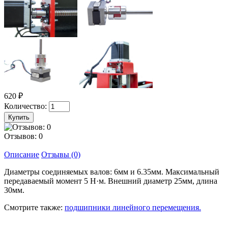
620 ₽
Количество:
Отзывов: 0
Описание
Отзывы (0)
Диаметры соединяемых валов: 6мм и 6.35мм. Максимальный
передаваемый момент 5 Н·м. Внешний диаметр 25мм, длина
30мм.
Смотрите также:
подшипники линейного перемещения.