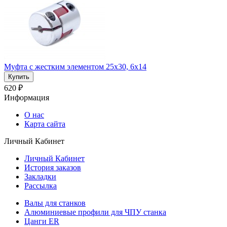
Муфта с жестким элементом 25x30, 6x14
620 ₽
Информация
О нас
Карта сайта
Личный Кабинет
Личный Кабинет
История заказов
Закладки
Рассылка
Валы для станков
Алюминиевые профили для ЧПУ станка
Цанги ER