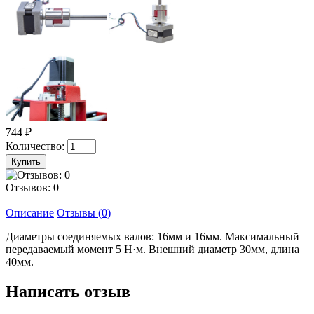
744 ₽
Количество:
Отзывов: 0
Описание
Отзывы (0)
Диаметры соединяемых валов: 16мм и 16мм. Максимальный
передаваемый момент 5 Н·м. Внешний диаметр 30мм, длина
40мм.
Написать отзыв