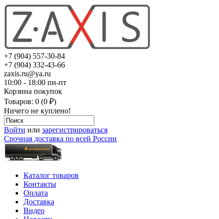
+7 (904) 557-30-84
+7 (904) 332-43-66
zaxis.ru@ya.ru
10:00 - 18:00 пн-пт
Корзина покупок
Товаров: 0 (0 ₽)
Ничего не куплено!
Войти
или
зарегистрироваться
Срочная доставка по всей России
Каталог товаров
Контакты
Оплата
Доставка
Видео