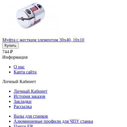
Муфта с жестким элементом 30x40, 10x10
744 ₽
Информация
О нас
Карта сайта
Личный Кабинет
Личный Кабинет
История заказов
Закладки
Рассылка
Валы для станков
Алюминиевые профили для ЧПУ станка
Цанги ER