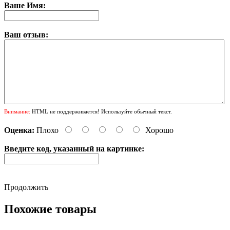
Ваше Имя:
Ваш отзыв:
Внимание:
HTML не поддерживается! Используйте обычный текст.
Оценка:
Плохо
Хорошо
Введите код, указанный на картинке:
Продолжить
Похожие товары