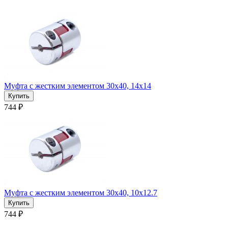
Муфта с жестким элементом 30x40, 14x14
744 ₽
Муфта с жестким элементом 30x40, 10x12.7
744 ₽