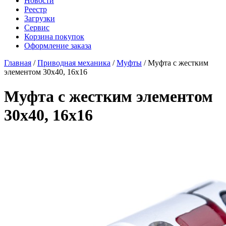
Новости
Реестр
Загрузки
Сервис
Корзина покупок
Оформление заказа
Главная
/
Приводная механика
/
Муфты
/ Муфта с жестким
элементом 30x40, 16x16
Муфта с жестким элементом
30x40, 16x16