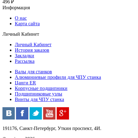
496 ₽
Информация
О нас
Карта сайта
Личный Кабинет
Личный Кабинет
История заказов
Закладки
Рассылка
Валы для станков
Алюминиевые профили для ЧПУ станка
Цанги ER
Корпусные подшипники
Подшипниковые узлы
Винты для ЧПУ станка
191176, Санкт-Петербург, Уткин проспект, 4И.