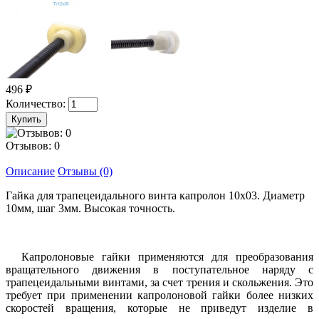
496 ₽
Количество:
Отзывов: 0
Описание
Отзывы (0)
Гайка для трапецеидального винта капролон 10x03. Диаметр
10мм, шаг 3мм. Высокая точность.
Капролоновые гайки применяются для преобразования
вращательного движения в поступательное наряду с
трапецеидальными винтами, за счет трения и скольжения. Это
требует при применении капролоновой гайки более низких
скоростей вращения, которые не приведут изделие в