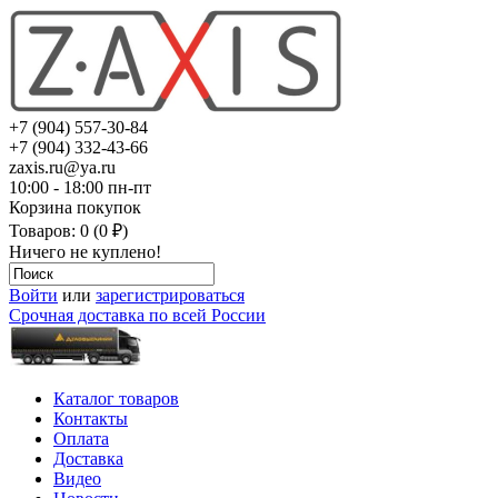
+7 (904) 557-30-84
+7 (904) 332-43-66
zaxis.ru@ya.ru
10:00 - 18:00 пн-пт
Корзина покупок
Товаров: 0 (0 ₽)
Ничего не куплено!
Войти
или
зарегистрироваться
Срочная доставка по всей России
Каталог товаров
Контакты
Оплата
Доставка
Видео