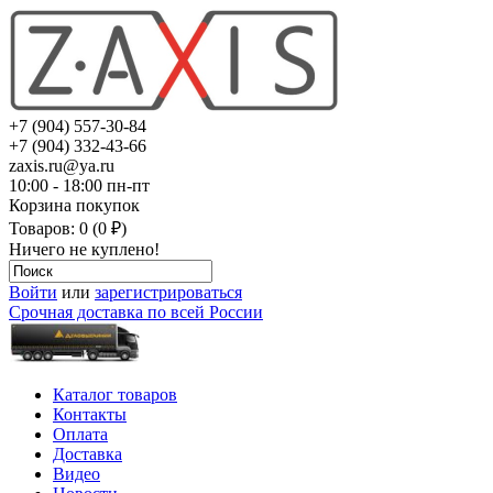
+7 (904) 557-30-84
+7 (904) 332-43-66
zaxis.ru@ya.ru
10:00 - 18:00 пн-пт
Корзина покупок
Товаров: 0 (0 ₽)
Ничего не куплено!
Войти
или
зарегистрироваться
Срочная доставка по всей России
Каталог товаров
Контакты
Оплата
Доставка
Видео