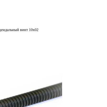
цеидальный винт 10x02