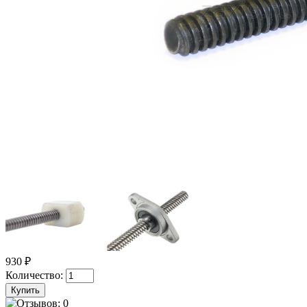
930 ₽
Количество: