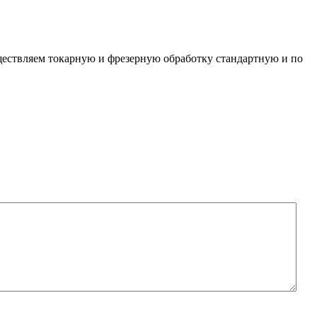
уществляем токарную и фрезерную обработку стандартную и по