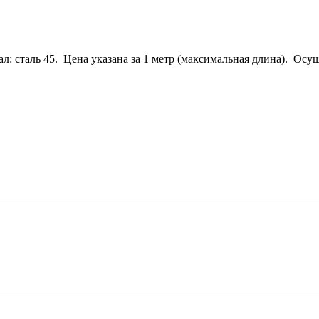
л: сталь 45. Цена указана за 1 метр (максимальная длина). Ос