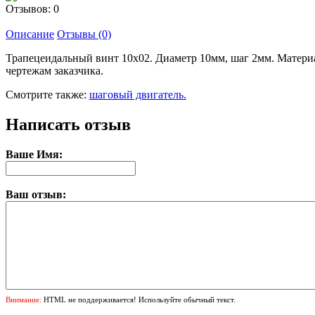
Отзывов: 0
Описание
Отзывы (0)
Трапецеидальный винт 10x02. Диаметр 10мм, шаг 2мм. Материа
чертежам заказчика.
Смотрите также:
шаговый двигатель.
Написать отзыв
Ваше Имя:
Ваш отзыв:
Внимание:
HTML не поддерживается! Используйте обычный текст.