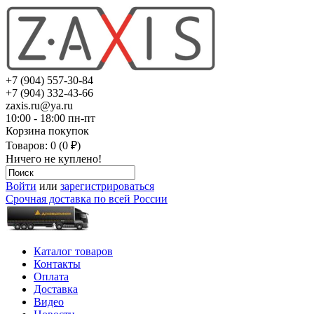
+7 (904) 557-30-84
+7 (904) 332-43-66
zaxis.ru@ya.ru
10:00 - 18:00 пн-пт
Корзина покупок
Товаров: 0 (0 ₽)
Ничего не куплено!
Войти
или
зарегистрироваться
Срочная доставка по всей России
Каталог товаров
Контакты
Оплата
Доставка
Видео