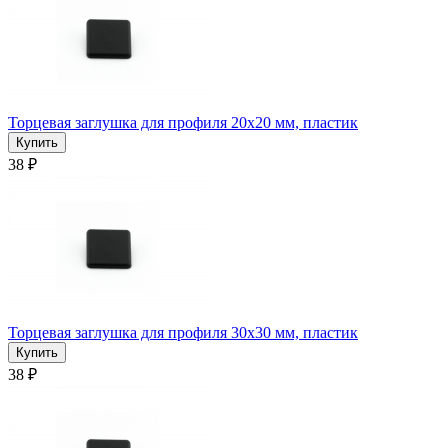
Торцевая заглушка для профиля 20x20 мм, пластик
38 ₽
Торцевая заглушка для профиля 30x30 мм, пластик
38 ₽