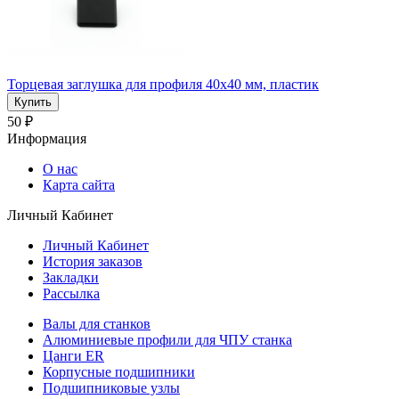
Торцевая заглушка для профиля 40x40 мм, пластик
50 ₽
Информация
О нас
Карта сайта
Личный Кабинет
Личный Кабинет
История заказов
Закладки
Рассылка
Валы для станков
Алюминиевые профили для ЧПУ станка
Цанги ER
Корпусные подшипники
Подшипниковые узлы