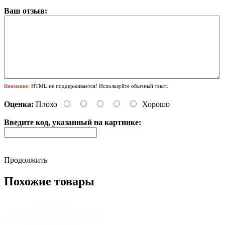
Ваш отзыв:
Внимание:
HTML не поддерживается! Используйте обычный текст.
Оценка:
Плохо
Хорошо
Введите код, указанный на картинке:
Продолжить
Похожие товары