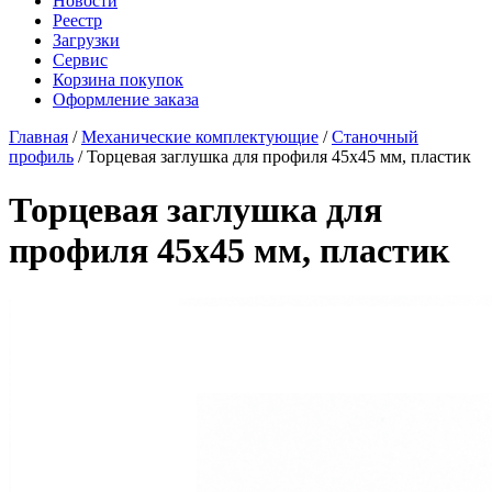
Новости
Реестр
Загрузки
Сервис
Корзина покупок
Оформление заказа
Главная
/
Механические комплектующие
/
Станочный
профиль
/ Торцевая заглушка для профиля 45x45 мм, пластик
Торцевая заглушка для
профиля 45x45 мм, пластик