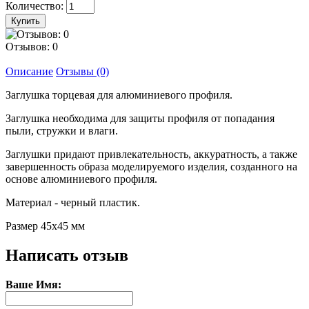
Количество:
Отзывов: 0
Описание
Отзывы (0)
Заглушка торцевая для алюминиевого профиля.
Заглушка необходима для защиты профиля от попадания
пыли, стружки и влаги.
Заглушки придают привлекательность, аккуратность, а также
завершенность образа моделируемого изделия, созданного на
основе алюминиевого профиля.
Материал - черный пластик.
Размер 45x45 мм
Написать отзыв
Ваше Имя: