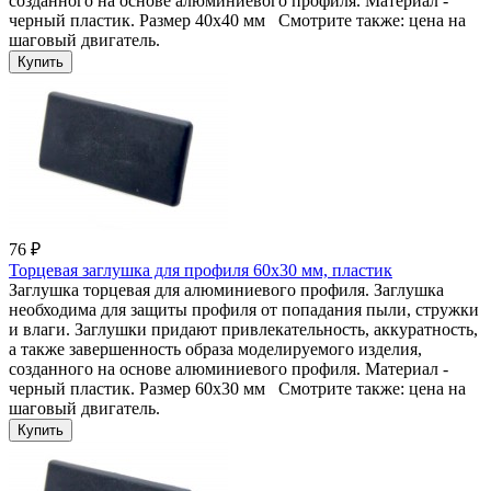
созданного на основе алюминиевого профиля. Материал -
черный пластик. Размер 40x40 мм Смотрите также: цена на
шаговый двигатель.
76 ₽
Торцевая заглушка для профиля 60x30 мм, пластик
Заглушка торцевая для алюминиевого профиля. Заглушка
необходима для защиты профиля от попадания пыли, стружки
и влаги. Заглушки придают привлекательность, аккуратность,
а также завершенность образа моделируемого изделия,
созданного на основе алюминиевого профиля. Материал -
черный пластик. Размер 60x30 мм Смотрите также: цена на
шаговый двигатель.