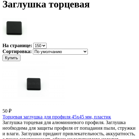
Заглушка торцевая
На странице:
Сортировка:
50 ₽
Торцевая заглушка для профиля 45x45 мм, пластик
Заглушка торцевая для алюминиевого профиля. Заглушка
необходима для защиты профиля от попадания пыли, стружки
и влаги. Заглушки придают привлекательность, аккуратность,