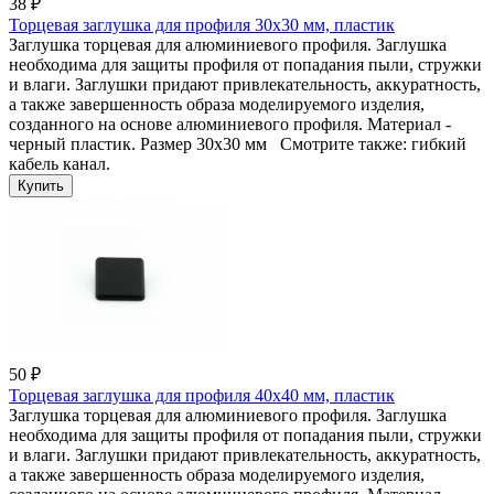
38 ₽
Торцевая заглушка для профиля 30x30 мм, пластик
Заглушка торцевая для алюминиевого профиля. Заглушка
необходима для защиты профиля от попадания пыли, стружки
и влаги. Заглушки придают привлекательность, аккуратность,
а также завершенность образа моделируемого изделия,
созданного на основе алюминиевого профиля. Материал -
черный пластик. Размер 30x30 мм Смотрите также: гибкий
кабель канал.
50 ₽
Торцевая заглушка для профиля 40x40 мм, пластик
Заглушка торцевая для алюминиевого профиля. Заглушка
необходима для защиты профиля от попадания пыли, стружки
и влаги. Заглушки придают привлекательность, аккуратность,
а также завершенность образа моделируемого изделия,