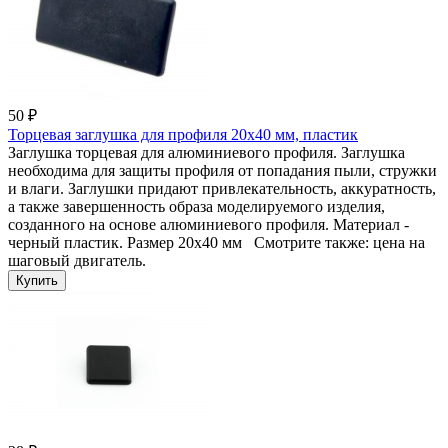
50 ₽
Торцевая заглушка для профиля 20x40 мм, пластик
Заглушка торцевая для алюминиевого профиля. Заглушка
необходима для защиты профиля от попадания пыли, стружки
и влаги. Заглушки придают привлекательность, аккуратность,
а также завершенность образа моделируемого изделия,
созданного на основе алюминиевого профиля. Материал -
черный пластик. Размер 20x40 мм Смотрите также: цена на
шаговый двигатель.