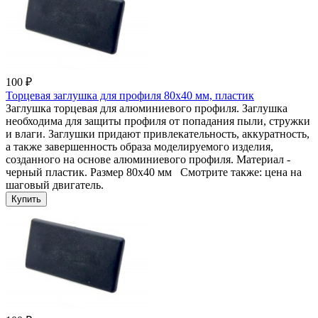
100 ₽
Торцевая заглушка для профиля 80x40 мм, пластик
Заглушка торцевая для алюминиевого профиля. Заглушка
необходима для защиты профиля от попадания пыли, стружки
и влаги. Заглушки придают привлекательность, аккуратность,
а также завершенность образа моделируемого изделия,
созданного на основе алюминиевого профиля. Материал -
черный пластик. Размер 80x40 мм Смотрите также: цена на
шаговый двигатель.