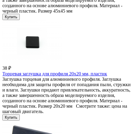
а также завершенность образа моделируемого изделия,
созданного на основе алюминиевого профиля. Материал -
черный пластик. Размер 45x45 мм
38 ₽
Торцевая заглушка для профиля 20x20 мм, пластик
Заглушка торцевая для алюминиевого профиля. Заглушка
необходима для защиты профиля от попадания пыли, стружки
и влаги. Заглушки придают привлекательность, аккуратность,
а также завершенность образа моделируемого изделия,
созданного на основе алюминиевого профиля. Материал -
черный пластик. Размер 20x20 мм Смотрите также: цена на
шаговый двигатель.