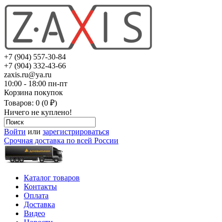
+7 (904) 557-30-84
+7 (904) 332-43-66
zaxis.ru@ya.ru
10:00 - 18:00 пн-пт
Корзина покупок
Товаров: 0 (0 ₽)
Ничего не куплено!
Войти
или
зарегистрироваться
Срочная доставка по всей России
Каталог товаров
Контакты
Оплата
Доставка
Видео