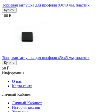
Торцевая заглушка для профиля 80x40 мм, пластик
100 ₽
Торцевая заглушка для профиля 45x45 мм, пластик
50 ₽
Информация
О нас
Карта сайта
Личный Кабинет
Личный Кабинет
История заказов
Закладки