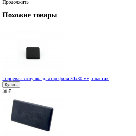
Продолжить
Похожие товары
Торцевая заглушка для профиля 30x30 мм, пластик
38 ₽