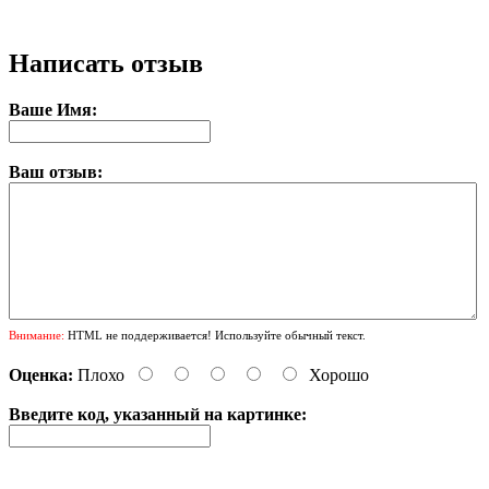
Написать отзыв
Ваше Имя:
Ваш отзыв:
Внимание:
HTML не поддерживается! Используйте обычный текст.
Оценка:
Плохо
Хорошо
Введите код, указанный на картинке: