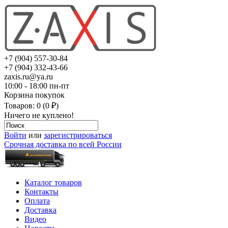
+7 (904) 557-30-84
+7 (904) 332-43-66
zaxis.ru@ya.ru
10:00 - 18:00 пн-пт
Корзина покупок
Товаров: 0 (0 ₽)
Ничего не куплено!
Войти
или
зарегистрироваться
Срочная доставка по всей России
Каталог товаров
Контакты
Оплата
Доставка
Видео