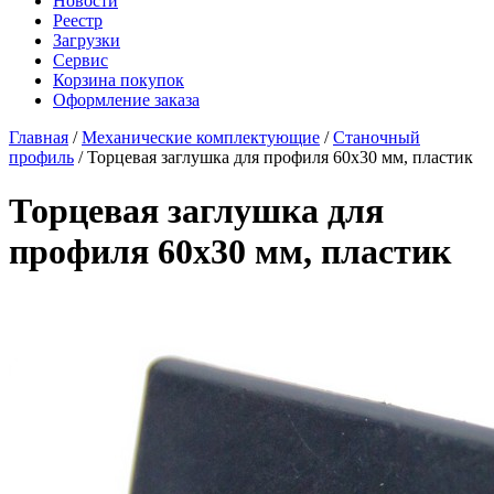
Новости
Реестр
Загрузки
Сервис
Корзина покупок
Оформление заказа
Главная
/
Механические комплектующие
/
Станочный
профиль
/ Торцевая заглушка для профиля 60x30 мм, пластик
Торцевая заглушка для
профиля 60x30 мм, пластик