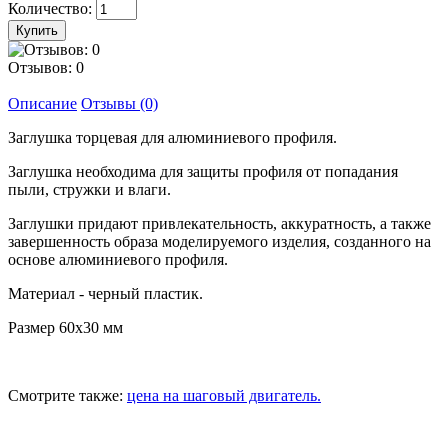
Количество:
Отзывов: 0
Описание
Отзывы (0)
Заглушка торцевая для алюминиевого профиля.
Заглушка необходима для защиты профиля от попадания
пыли, стружки и влаги.
Заглушки придают привлекательность, аккуратность, а также
завершенность образа моделируемого изделия, созданного на
основе алюминиевого профиля.
Материал - черный пластик.
Размер 60x30 мм
Смотрите также:
цена на шаговый двигатель.