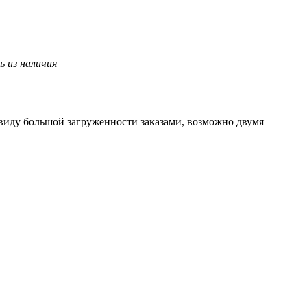
 из наличия
ввиду большой загруженности заказами, возможно двумя