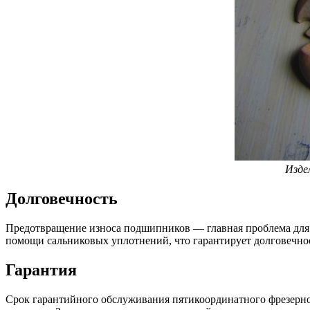
Изде
Долговечность
Предотвращение износа подшипников — главная проблема для 
помощи сальниковых уплотнений, что гарантирует долговечно
Гарантия
Срок гарантийного обслуживания пятикоординатного фрезерног