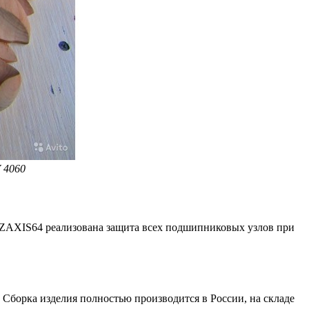
 4060
 ZAXIS64 реализована защита всех подшипниковых узлов при
 Сборка изделия полностью производится в России, на складе