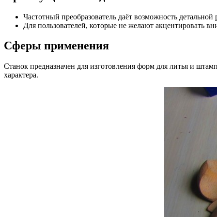
Частотный преобразователь даёт возможность детальной 
Для пользователей, которые не желают акцентировать вн
Сферы применения
Станок предназначен для изготовления форм для литья и штам
характера.