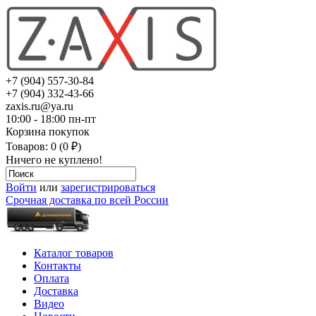
+7 (904) 557-30-84
+7 (904) 332-43-66
zaxis.ru@ya.ru
10:00 - 18:00 пн-пт
Корзина покупок
Товаров: 0 (0 ₽)
Ничего не куплено!
Войти
или
зарегистрироваться
Срочная доставка по всей России
Каталог товаров
Контакты
Оплата
Доставка
Видео