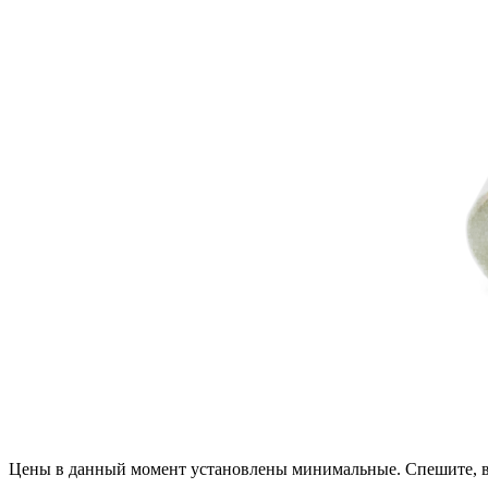
Цены в данный момент установлены минимальные. Спешите, в 