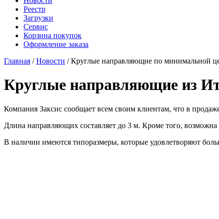
Новости
Реестр
Загрузки
Сервис
Корзина покупок
Оформление заказа
Главная
/
Новости
/ Круглые направляющие по минимальной ц
Круглые направляющие из Ит
Компания Заксис сообщает всем своим клиентам, что в прода
Длина направляющих составляет до 3 м. Кроме того, возможна
В наличии имеются типоразмеры, которые удовлетворяют боль