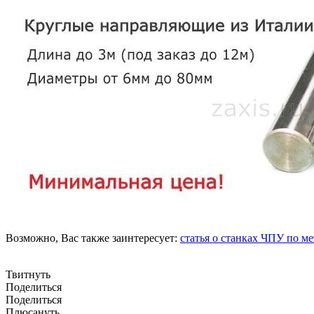
Возможно, Вас также заинтересует:
статья о станках ЧПУ по ме
Твитнуть
Поделиться
Поделиться
Плюсануть