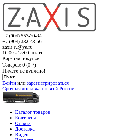
+7 (904) 557-30-84
+7 (904) 332-43-66
zaxis.ru@ya.ru
10:00 - 18:00 пн-пт
Корзина покупок
Товаров: 0 (0 ₽)
Ничего не куплено!
Войти
или
зарегистрироваться
Срочная доставка по всей России
Каталог товаров
Контакты
Оплата
Доставка
Видео