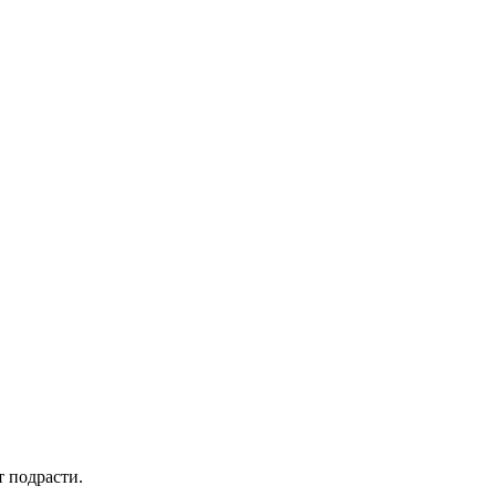
 подрасти.