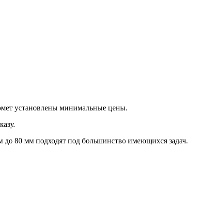
омет установлены минимальные цены.
казу.
 до 80 мм подходят под большинство имеющихся задач.