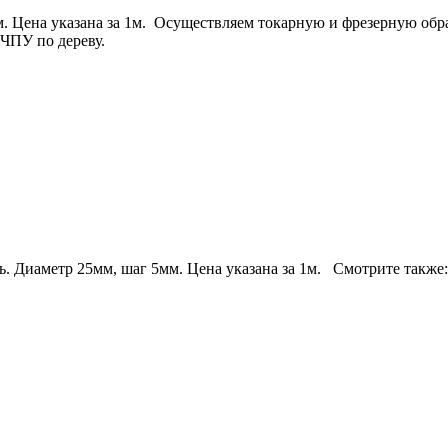
Цена указана за 1м. Осуществляем токарную и фрезерную обраб
ЧПУ по дереву.
 Диаметр 25мм, шаг 5мм. Цена указана за 1м. Смотрите также: