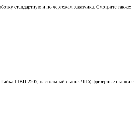
отку стандартную и по чертежам заказчика. Смотрите также:
 Гайка ШВП 2505, настольный станок ЧПУ, фрезерные станки с