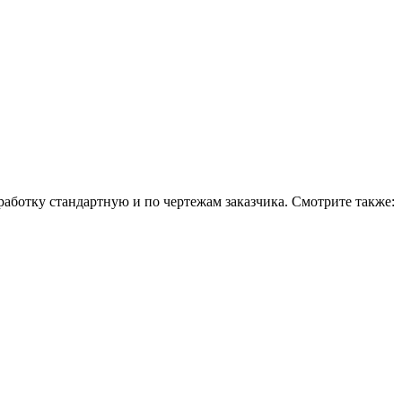
ботку стандартную и по чертежам заказчика. Смотрите также: