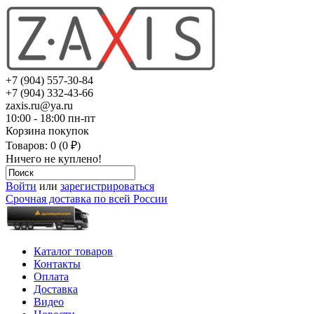
+7 (904) 557-30-84
+7 (904) 332-43-66
zaxis.ru@ya.ru
10:00 - 18:00 пн-пт
Корзина покупок
Товаров: 0 (0 ₽)
Ничего не куплено!
Войти
или
зарегистрироваться
Срочная доставка по всей России
Каталог товаров
Контакты
Оплата
Доставка
Видео