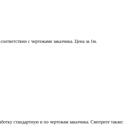
оответствии с чертежами заказчика. Цена за 1м.
отку стандартную и по чертежам заказчика. Смотрите также: