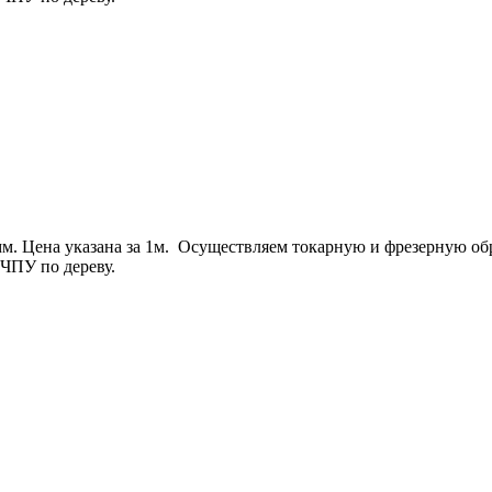
. Цена указана за 1м. Осуществляем токарную и фрезерную обра
ЧПУ по дереву.