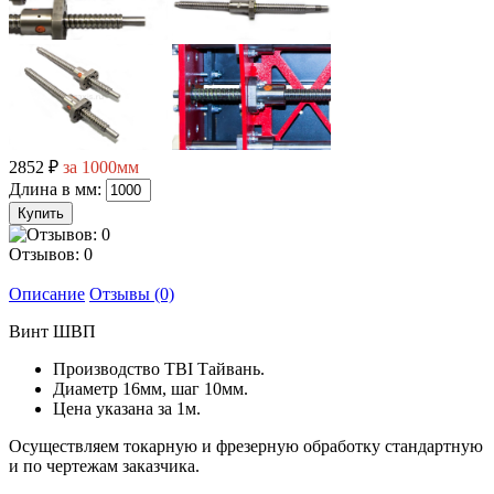
2852 ₽
за 1000мм
Длина в мм:
Отзывов: 0
Описание
Отзывы (0)
Винт ШВП
Производство TBI Тайвань.
Диаметр 16мм, шаг 10мм.
Цена указана за 1м.
Осуществляем токарную и фрезерную обработку стандартную
и по чертежам заказчика.