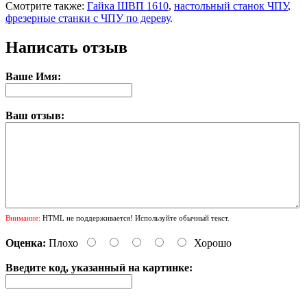
Смотрите также:
Гайка ШВП 1610
,
настольный станок ЧПУ
,
фрезерные станки с ЧПУ по дереву
.
Написать отзыв
Ваше Имя:
Ваш отзыв:
Внимание:
HTML не поддерживается! Используйте обычный текст.
Оценка:
Плохо
Хорошо
Введите код, указанный на картинке: