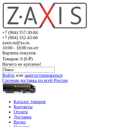
+7 (904) 557-30-84
+7 (904) 332-43-66
zaxis.ru@ya.ru
10:00 - 18:00 пн-пт
Корзина покупок
Товаров: 0 (0 ₽)
Ничего не куплено!
Войти
или
зарегистрироваться
Срочная доставка по всей России
Каталог товаров
Контакты
Оплата
Доставка
Видео