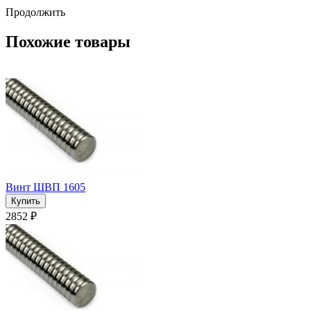
Продолжить
Похожие товары
Винт ШВП 1605
2852 ₽