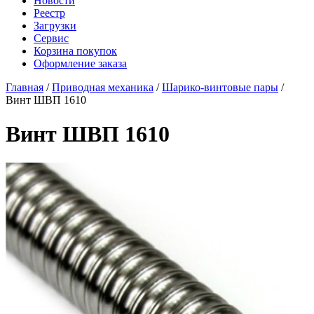
Новости
Реестр
Загрузки
Сервис
Корзина покупок
Оформление заказа
Главная
/
Приводная механика
/
Шарико-винтовые пары
/
Винт ШВП 1610
Винт ШВП 1610